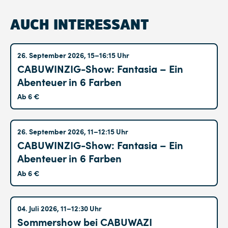
AUCH INTERESSANT
Altglienicke
26. September 2026, 15–16:15 Uhr
CABUWINZIG-Show: Fantasia – Ein
Abenteuer in 6 Farben
Ab 6 €
Altglienicke
26. September 2026, 11–12:15 Uhr
CABUWINZIG-Show: Fantasia – Ein
Abenteuer in 6 Farben
Ab 6 €
Hohenschönhausen
04. Juli 2026, 11–12:30 Uhr
Sommershow bei CABUWAZI