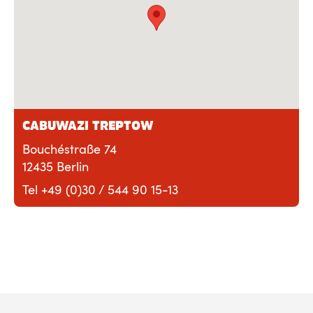
CABUWAZI TREPTOW
Bouchéstraße 74
12435 Berlin
Tel +49 (0)30 / 544 90 15-13