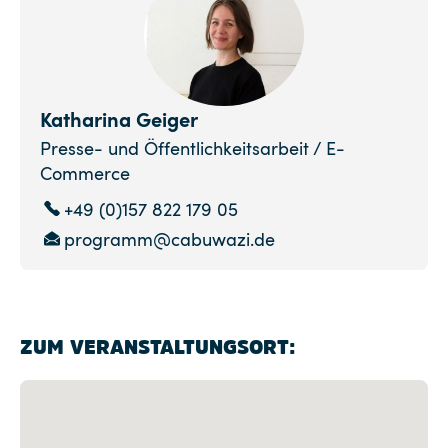
Katharina Geiger
Presse- und Öffentlichkeitsarbeit / E-
Commerce
+49 (0)157 822 179 05
programm@cabuwazi.de
ZUM VERANSTALTUNGSORT: