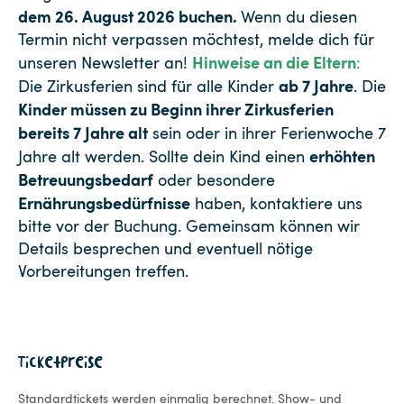
dem 26. August 2026 buchen.
Wenn du diesen
Termin nicht verpassen möchtest, melde dich für
Hinweise an die Eltern
unseren
Newsletter
an!
:
ab 7 Jahre
Die Zirkusferien sind für alle Kinder
. Die
Kinder müssen zu Beginn ihrer Zirkusferien
bereits 7 Jahre alt
sein oder in ihrer Ferienwoche 7
erhöhten
Jahre alt werden. Sollte dein Kind einen
Betreuungsbedarf
oder besondere
Ernährungsbedürfnisse
haben, kontaktiere uns
bitte vor der Buchung. Gemeinsam können wir
Details besprechen und eventuell nötige
Vorbereitungen treffen.
Ticketpreise
Standardtickets werden einmalig berechnet. Show- und