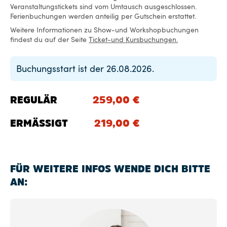
Veranstaltungstickets sind vom Umtausch ausgeschlossen.
Ferienbuchungen werden anteilig per Gutschein erstattet.
Weitere Informationen zu Show-und Workshopbuchungen
findest du auf der Seite
Ticket-und Kursbuchungen.
Buchungsstart ist der 26.08.2026.
REGULÄR
259,00
€
ERMÄSSIGT
219,00
€
FÜR WEITERE INFOS WENDE DICH BITTE
AN: