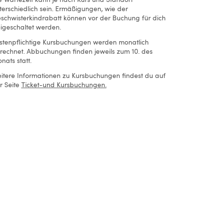
terschiedlich sein. Ermäßigungen, wie der
schwisterkindrabatt können vor der Buchung für dich
eigeschaltet werden.
stenpflichtige Kursbuchungen werden monatlich
rechnet. Abbuchungen finden jeweils zum 10. des
nats statt.
itere Informationen zu Kursbuchungen findest du auf
r Seite
Ticket-und Kursbuchungen.