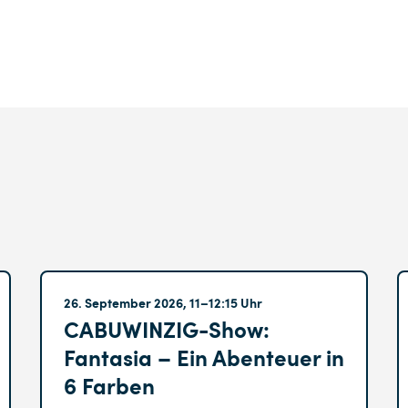
Altglienicke
26. September 2026, 11–12:15 Uhr
CABUWINZIG-Show:
Fantasia – Ein Abenteuer in
6 Farben