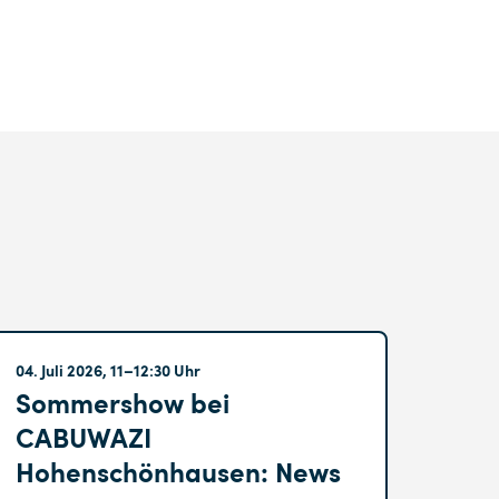
Hohenschönhausen
04. Juli 2026, 11–12:30 Uhr
Sommershow bei
CABUWAZI
Hohenschönhausen: News