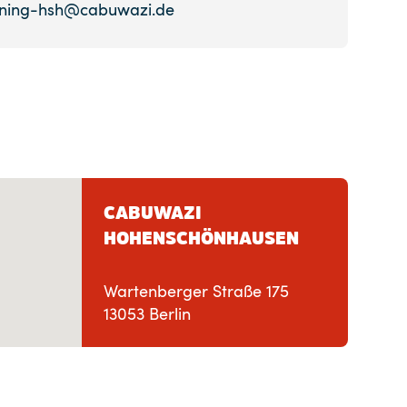
ining-hsh@cabuwazi.de
CABUWAZI
HOHENSCHÖNHAUSEN
Wartenberger Straße 175
13053 Berlin