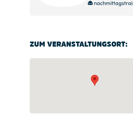
nachmittagstra
ZUM VERANSTALTUNGSORT: