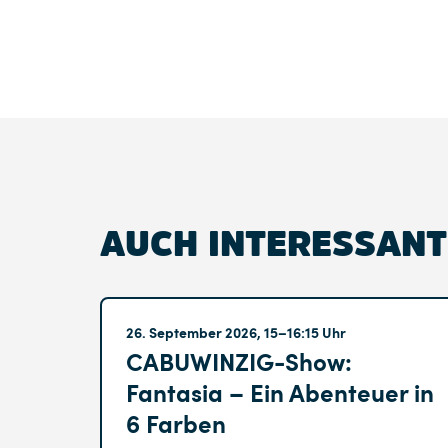
AUCH INTERESSANT
Altglienicke
26. September 2026, 15–16:15 Uhr
CABUWINZIG-Show:
Fantasia – Ein Abenteuer in
6 Farben