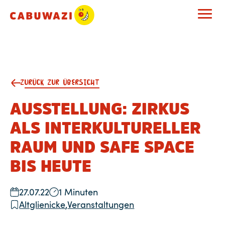
ZURÜCK ZUR ÜBERSICHT
AUSSTELLUNG: ZIRKUS
ALS INTERKULTURELLER
RAUM UND SAFE SPACE
BIS HEUTE
27.07.22
1 Minuten
Altglienicke
,
Veranstaltungen