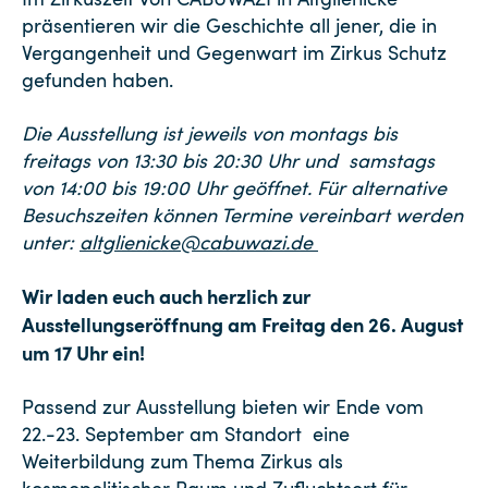
präsentieren wir die Geschichte all jener, die in
Vergangenheit und Gegenwart im Zirkus Schutz
gefunden haben.
Die Ausstellung ist jeweils von montags bis
freitags von 13:30 bis 20:30 Uhr und samstags
von 14:00 bis 19:00 Uhr geöffnet. Für alternative
Besuchszeiten können Termine vereinbart werden
unter:
altglienicke@cabuwazi.de
Wir laden euch auch herzlich zur
Ausstellungseröffnung am Freitag den 26. August
um 17 Uhr ein!
Passend zur Ausstellung bieten wir Ende vom
22.-23. September am Standort eine
Weiterbildung zum Thema Zirkus als