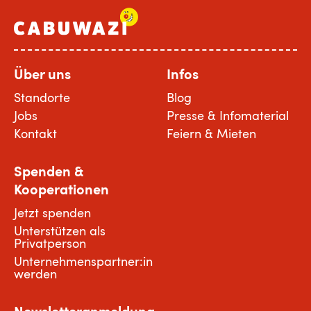
Über uns
Infos
Standorte
Blog
Jobs
Presse & Infomaterial
Kontakt
Feiern & Mieten
Spenden &
Kooperationen
Jetzt spenden
Unterstützen als
Privatperson
Unternehmenspartner:in
werden
Newsletteranmeldung