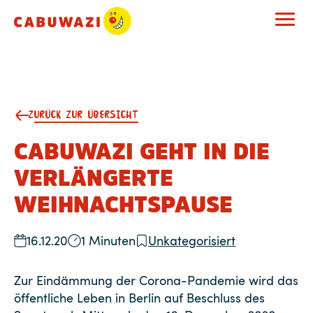
ZURÜCK ZUR ÜBERSICHT
CABUWAZI GEHT IN DIE
VERLÄNGERTE
WEIHNACHTSPAUSE
16.12.20
1 Minuten
Unkategorisiert
Zur Eindämmung der Corona-Pandemie wird das
öffentliche Leben in Berlin auf Beschluss des