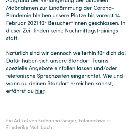
Aufgrund der Verlängerung der aktuellen
Maßnahmen zur Eindämmung der Corona-
Pandemie bleiben unsere Plätze bis vorerst 14.
Februar 2021 für Besucher*innen geschlossen. In
dieser Zeit finden keine Nachmittagstrainings
statt.
Natürlich sind wir dennoch weiterhin für dich da!
Dafür haben sich unsere Standort-Teams
spezielle Angebote einfallen lassen und/oder
telefonische Sprechzeiten eingerichtet. Wie und
wann du deinen Standort erreichen kannst,
erfährst du
hier
.
Ein Artikel von Katharina Geiger,
Fotonachweis:
Friederike Mühlbach