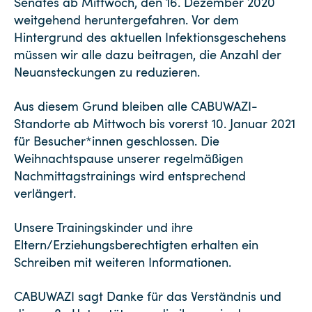
Senates ab Mittwoch, den 16. Dezember 2020
weitgehend heruntergefahren. Vor dem
Hintergrund des aktuellen Infektionsgeschehens
müssen wir alle dazu beitragen, die Anzahl der
Neuansteckungen zu reduzieren.
Aus diesem Grund bleiben alle CABUWAZI-
Standorte ab Mittwoch bis vorerst 10. Januar 2021
für Besucher*innen geschlossen. Die
Weihnachtspause unserer regelmäßigen
Nachmittagstrainings wird entsprechend
verlängert.
Unsere Trainingskinder und ihre
Eltern/Erziehungsberechtigten erhalten ein
Schreiben mit weiteren Informationen.
CABUWAZI sagt Danke für das Verständnis und