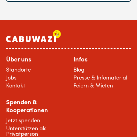
Über uns
Infos
Standorte
Blog
Jobs
Presse & Infomaterial
Kontakt
Feiern & Mieten
Spenden &
Kooperationen
Jetzt spenden
Unterstützen als
Privatperson