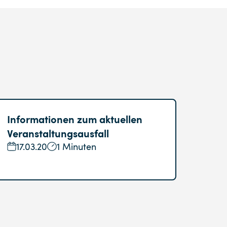
Informationen zum aktuellen
Veranstaltungsausfall
17.03.20
1 Minuten