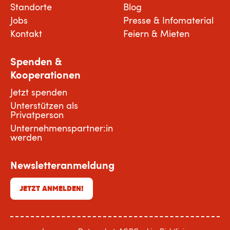
Standorte
Blog
Jobs
Presse & Infomaterial
Kontakt
Feiern & Mieten
Spenden &
Kooperationen
Jetzt spenden
Unterstützen als
Privatperson
Unternehmenspartner:in
werden
Newsletteranmeldung
JETZT ANMELDEN!