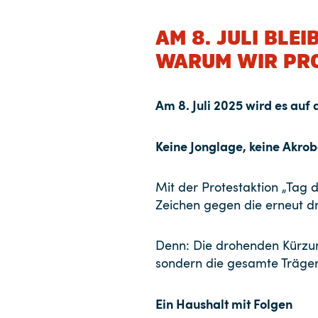
AM 8. JULI BLE
WARUM WIR PRO
Am 8. Juli 2025 wird es auf
Keine Jonglage, keine Akroba
Mit der Protestaktion „Tag d
Zeichen gegen die erneut d
Denn: Die drohenden Kürzung
sondern die gesamte Trägerla
Ein Haushalt mit Folgen