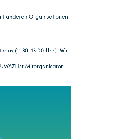
 mit anderen Organisationen
aus (11:30–13:00 Uhr): Wir
BUWAZI ist Mitorganisator