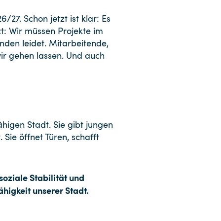
27. Schon jetzt ist klar: Es
t: Wir müssen Projekte im
nden leidet. Mitarbeitende,
wir gehen lassen. Und auch
ähigen Stadt. Sie gibt jungen
Sie öffnet Türen, schafft
soziale Stabilität und
higkeit unserer Stadt.