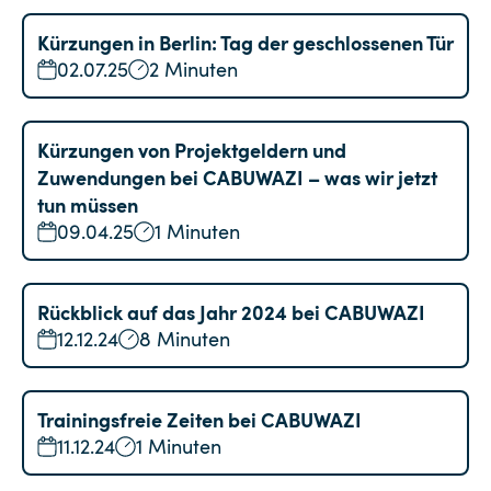
Kürzungen in Berlin: Tag der geschlossenen Tür
02.07.25
2 Minuten
Kürzungen von Projektgeldern und
Zuwendungen bei CABUWAZI – was wir jetzt
tun müssen
09.04.25
1 Minuten
Rückblick auf das Jahr 2024 bei CABUWAZI
12.12.24
8 Minuten
Trainingsfreie Zeiten bei CABUWAZI
11.12.24
1 Minuten