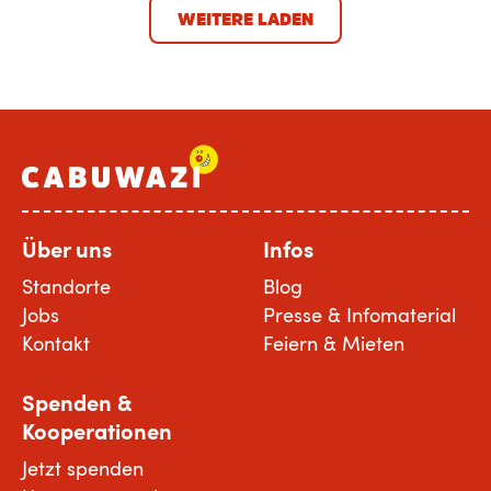
WEITERE LADEN
Über uns
Infos
Standorte
Blog
Jobs
Presse & Infomaterial
Kontakt
Feiern & Mieten
Spenden &
Kooperationen
Jetzt spenden