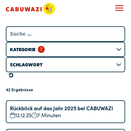
1
KATEGORIE
SCHLAGWORT
42
Ergebnisse
Rückblick auf das Jahr 2025 bei CABUWAZI
12.12.25
7 Minuten