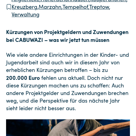
Kreuzberg
,
Marzahn
,
Tempelhof
,
Treptow
,
Verwaltung
Kürzungen von Projektgeldern und Zuwendungen
bei CABUWAZI – was wir jetzt tun müssen
Wie viele andere Einrichtungen in der Kinder- und
Jugendarbeit sind auch wir in diesem Jahr von
erheblichen Kürzungen betroffen – bis zu
200.000 Euro
fehlen uns aktuell. Doch nicht nur
diese Kürzungen machen uns zu schaffen: Auch
andere Projektgelder und Zuwendungen brechen
weg, und die Perspektive für das nächste Jahr
sieht leider nicht besser aus.