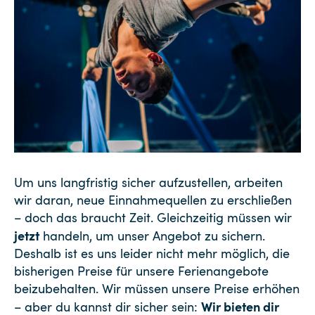
Um uns langfristig sicher aufzustellen, arbeiten
wir daran, neue Einnahmequellen zu erschließen
– doch das braucht Zeit. Gleichzeitig müssen wir
jetzt
handeln, um unser Angebot zu sichern.
Deshalb ist es uns leider nicht mehr möglich, die
bisherigen Preise für unsere Ferienangebote
beizubehalten. Wir müssen unsere Preise erhöhen
Wir bieten dir
– aber du kannst dir sicher sein: