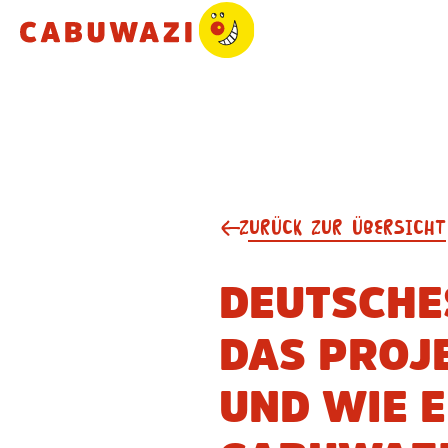
ZURÜCK ZUR ÜBERSICHT
DEUTSCHE
DAS PROJ
UND WIE 