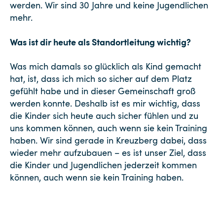
werden. Wir sind 30 Jahre und keine Jugendlichen
mehr.
Was ist dir heute als Standortleitung wichtig?
Was mich damals so glücklich als Kind gemacht
hat, ist, dass ich mich so sicher auf dem Platz
gefühlt habe und in dieser Gemeinschaft groß
werden konnte. Deshalb ist es mir wichtig, dass
die Kinder sich heute auch sicher fühlen und zu
uns kommen können, auch wenn sie kein Training
haben. Wir sind gerade in Kreuzberg dabei, dass
wieder mehr aufzubauen – es ist unser Ziel, dass
die Kinder und Jugendlichen jederzeit kommen
können, auch wenn sie kein Training haben.