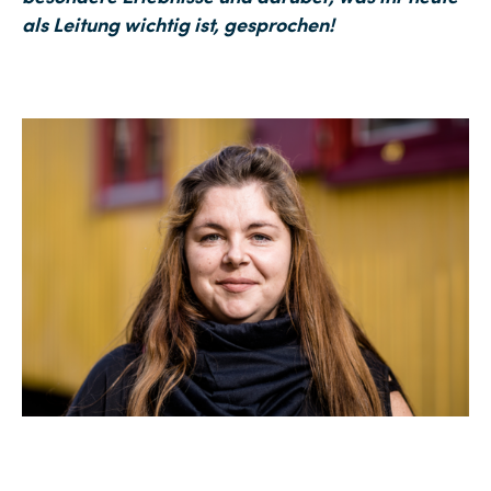
als Leitung wichtig ist, gesprochen!