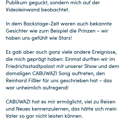
Publikum geguckt, sondern mich auf der
Videoleinwand beobachtet.
In dem Backstage-Zelt waren auch bekannte
Gesichter wie zum Beispiel die Prinzen – wir
haben uns gefühlt wie Stars!
Es gab aber auch ganz viele andere Ereignisse,
die mich geprägt haben: Einmal durften wir im
Friedrichsstadtpalast mit unserer Show und dem
damaligen CABUWAZI Song auftreten, den
Reinhard Fißler für uns geschrieben hat – das
war unheimlich aufregend!
CABUWAZI hat es mir ermöglicht, viel zu Reisen
und Neues kennenzulernen, das hätte sich mein
Vater so gar nicht leisten können.