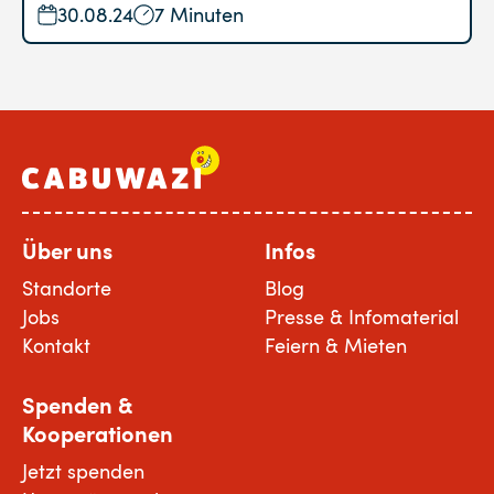
30.08.24
7 Minuten
Über uns
Infos
Standorte
Blog
Jobs
Presse & Infomaterial
Kontakt
Feiern & Mieten
Spenden &
Kooperationen
Jetzt spenden