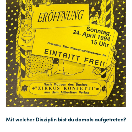
Mit welcher Disziplin bist du damals aufgetreten?