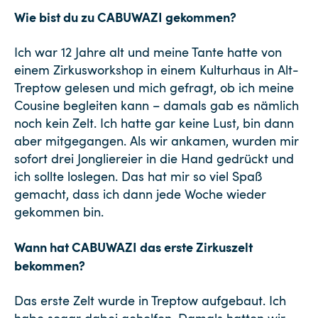
Wie bist du zu CABUWAZI gekommen?
Ich war 12 Jahre alt und meine Tante hatte von
einem Zirkusworkshop in einem Kulturhaus in Alt-
Treptow gelesen und mich gefragt, ob ich meine
Cousine begleiten kann – damals gab es nämlich
noch kein Zelt. Ich hatte gar keine Lust, bin dann
aber mitgegangen. Als wir ankamen, wurden mir
sofort drei Jongliereier in die Hand gedrückt und
ich sollte loslegen. Das hat mir so viel Spaß
gemacht, dass ich dann jede Woche wieder
gekommen bin.
Wann hat CABUWAZI das erste Zirkuszelt
bekommen?
Das erste Zelt wurde in Treptow aufgebaut. Ich