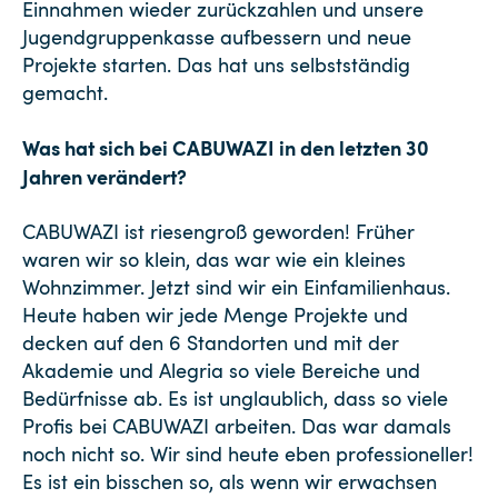
Einnahmen wieder zurückzahlen und unsere
Jugendgruppenkasse aufbessern und neue
Projekte starten. Das hat uns selbstständig
gemacht.
Was hat sich bei CABUWAZI in den letzten 30
Jahren verändert?
CABUWAZI ist riesengroß geworden! Früher
waren wir so klein, das war wie ein kleines
Wohnzimmer. Jetzt sind wir ein Einfamilienhaus.
Heute haben wir jede Menge Projekte und
decken auf den 6 Standorten und mit der
Akademie und Alegria so viele Bereiche und
Bedürfnisse ab. Es ist unglaublich, dass so viele
Profis bei CABUWAZI arbeiten. Das war damals
noch nicht so. Wir sind heute eben professioneller!
Es ist ein bisschen so, als wenn wir erwachsen