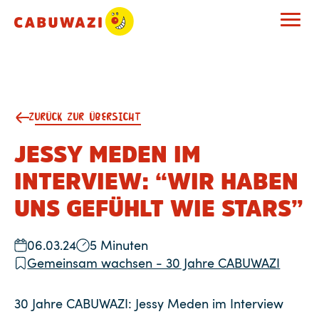
ZURÜCK ZUR ÜBERSICHT
JESSY MEDEN IM
INTERVIEW: “WIR HABEN
UNS GEFÜHLT WIE STARS”
06.03.24
5 Minuten
Gemeinsam wachsen - 30 Jahre CABUWAZI
30 Jahre CABUWAZI: Jessy Meden im Interview