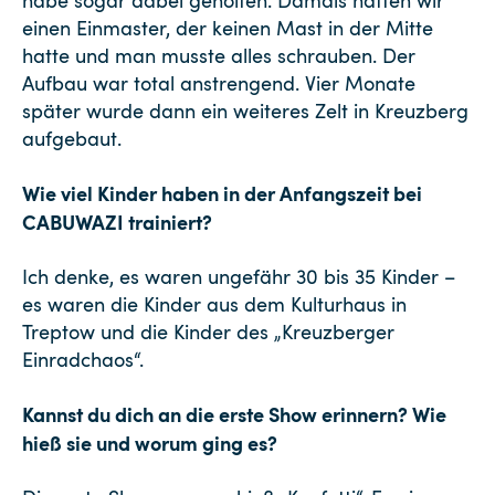
habe sogar dabei geholfen. Damals hatten wir
einen Einmaster, der keinen Mast in der Mitte
hatte und man musste alles schrauben. Der
Aufbau war total anstrengend. Vier Monate
später wurde dann ein weiteres Zelt in Kreuzberg
aufgebaut.
Wie viel Kinder haben in der Anfangszeit bei
CABUWAZI trainiert?
Ich denke, es waren ungefähr 30 bis 35 Kinder –
es waren die Kinder aus dem Kulturhaus in
Treptow und die Kinder des „Kreuzberger
Einradchaos“.
Kannst du dich an die erste Show erinnern? Wie
hieß sie und worum ging es?