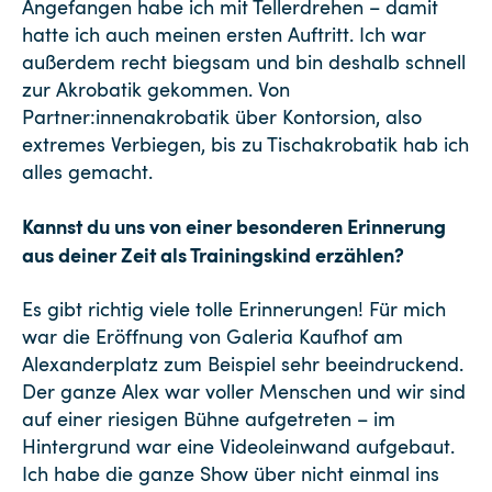
Angefangen habe ich mit Tellerdrehen – damit
hatte ich auch meinen ersten Auftritt. Ich war
außerdem recht biegsam und bin deshalb schnell
zur Akrobatik gekommen. Von
Partner:innenakrobatik über Kontorsion, also
extremes Verbiegen, bis zu Tischakrobatik hab ich
alles gemacht.
Kannst du uns von einer besonderen Erinnerung
aus deiner Zeit als Trainingskind erzählen?
Es gibt richtig viele tolle Erinnerungen! Für mich
war die Eröffnung von Galeria Kaufhof am
Alexanderplatz zum Beispiel sehr beeindruckend.
Der ganze Alex war voller Menschen und wir sind
auf einer riesigen Bühne aufgetreten – im
Hintergrund war eine Videoleinwand aufgebaut.
Ich habe die ganze Show über nicht einmal ins