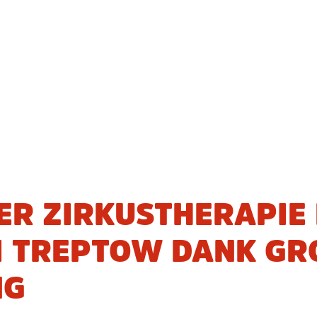
ER ZIRKUSTHERAPIE 
 TREPTOW DANK GROS
G