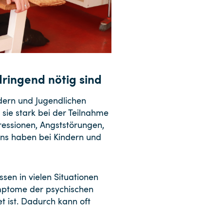
ringend nötig sind
ndern und Jugendlichen
 sie stark bei der Teilnahme
pressionen, Angststörungen,
ens haben bei Kindern und
ssen in vielen Situationen
Symptome der psychischen
 ist. Dadurch kann oft