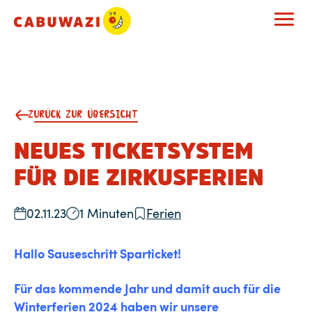
ZURÜCK ZUR ÜBERSICHT
NEUES TICKETSYSTEM
FÜR DIE ZIRKUSFERIEN
02.11.23
1 Minuten
Ferien
Hallo Sauseschritt Sparticket!
Für das kommende Jahr und damit auch für die
Winterferien 2024 haben wir unsere