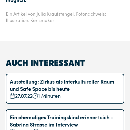
Ein Artikel von Julia Krautstengel,
Fotonachweis:
Illustration: Kerismaker
AUCH INTERESSANT
Ausstellung: Zirkus als interkultureller Raum
und Safe Space bis heute
27.07.22
1 Minuten
Ein ehemaliges Trainingskind erinnert sich -
Sabrina Strasse im Interview