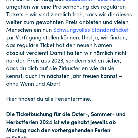
umgehen wir eine Preiserhöhung des regulären
Tickets – wir sind ziemlich froh, dass wir dir dieses
weiter zum gewohnten Preis anbieten und vielen
Menschen ein nun
Schwungvolles Standardticket
zur Verfügung stellen können. Und ja, wir finden,
das reguläre Ticket hat den neuen Namen
absolut verdient! Damit halten wir nämlich nicht
nur den Preis aus 2023, sondern stellen sicher,
dass du dich auf die Zirkusferien wie du sie
kennst, auch im nächsten Jahr freuen kannst –
ohne Wenn und Aber!
Hier findest du alle
Ferientermine
.
Die Ticketbuchung für die Oster-, Sommer- und
Herbstferien 2024 ist wie gehabt jeweils ab
Montag nach den vorhergehenden Ferien
möglich.