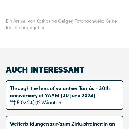
Ein Artikel von Katharina Geiger,
Fotonachweis: Keine
Rechte angegeben.
AUCH INTERESSANT
Through the lens of volunteer Tomás - 30th
anniversary of YAAM (30 June 2024)
15.07.24
2 Minuten
Weiterbildungen zur/zum Zirkustrainer:in an