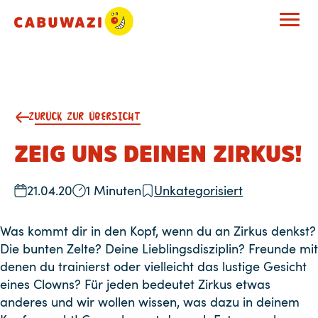
ZURÜCK ZUR ÜBERSICHT
ZEIG UNS DEINEN ZIRKUS!
21.04.20
1 Minuten
Unkategorisiert
Was kommt dir in den Kopf, wenn du an Zirkus denkst?
Die bunten Zelte? Deine Lieblingsdisziplin? Freunde mit
denen du trainierst oder vielleicht das lustige Gesicht
eines Clowns? Für jeden bedeutet Zirkus etwas
anderes und wir wollen wissen, was dazu in deinem