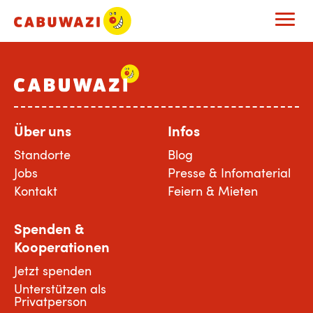
Über uns
Infos
Standorte
Blog
Jobs
Presse & Infomaterial
Kontakt
Feiern & Mieten
Spenden &
Kooperationen
Jetzt spenden
Unterstützen als
Privatperson