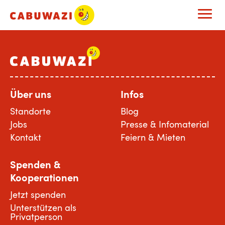
Über uns
Infos
Standorte
Blog
Jobs
Presse & Infomaterial
Kontakt
Feiern & Mieten
Spenden &
Kooperationen
Jetzt spenden
Unterstützen als
Privatperson