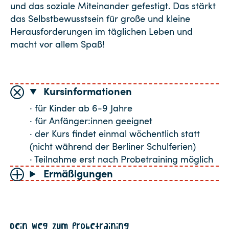
und das soziale Miteinander gefestigt. Das stärkt
das Selbstbewusstsein für große und kleine
Herausforderungen im täglichen Leben und
macht vor allem Spaß!
Kursinformationen
· für Kinder ab 6-9 Jahre
· für Anfänger:innen geeignet
· der Kurs findet einmal wöchentlich statt
(nicht während der Berliner Schulferien)
· Teilnahme erst nach Probetraining möglich
Ermäßigungen
Dein Weg zum Probetraining