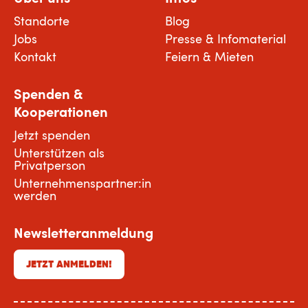
Standorte
Blog
Jobs
Presse & Infomaterial
Kontakt
Feiern & Mieten
Spenden &
Kooperationen
Jetzt spenden
Unterstützen als
Privatperson
Unternehmenspartner:in
werden
Newsletteranmeldung
JETZT ANMELDEN!