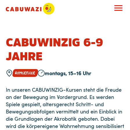
CABUWINZIG 6-9
JAHRE
montags, 15–16 Uhr
Altglienicke
In unseren CABUWINZIG-Kursen steht die Freude
an der Bewegung im Vordergrund. Es werden
Spiele gespielt, altersgerecht Schritt- und
Bewegungsabfolgen vermittelt und ein Einblick in
die Grundlagen der Akrobatik geboten. Dabei
wird die körpereigene Wahrnehmung sensibilisiert