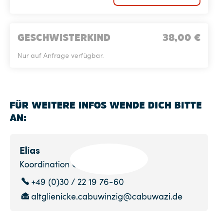
GESCHWISTERKIND
38,00
€
Nur auf Anfrage verfügbar.
FÜR WEITERE INFOS WENDE DICH BITTE
AN:
Elias
Koordination CABUWINZIG
+49 (0)30 / 22 19 76-60
altglienicke.cabuwinzig@cabuwazi.de