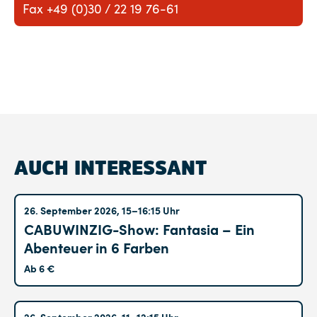
Fax +49 (0)30 / 22 19 76-61
AUCH INTERESSANT
Altglienicke
26. September 2026, 15–16:15 Uhr
CABUWINZIG-Show: Fantasia – Ein
Abenteuer in 6 Farben
Ab 6 €
26. September 2026, 11–12:15 Uhr