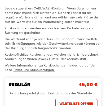
Lege dir zuerst ein CABUWAZI-Konto an. Wenn du schon ein
Konto hast, melde dich einfach an. Danach kannst du die
reguläre Warteliste öffnen und auswählen wie viele Plätze du
auf die Warteliste für ein Probetraining setzen möchtest.
Kursbuchungen werden erst nach einem Probetraining zur
Buchung freigeschaltet.
Die Wartezeit kann je nach Kurs und Standort unterschiedlich
sein. Ermäßigungen, wie der Geschwisterkindrabatt können vor
der Buchung für dich freigeschaltet werden.
Kostenpflichtige Kursbuchungen werden monatlich berechnet.
Abbuchungen finden jeweils zum 10. des Monats statt.
Weitere Informationen zu Kursbuchungen findest du auf der
Seite
Ticket-und Kursbuchungen.
REGULÄR
45,00
€
Die Buchung erfolgt nach Einladung aus der Warteliste.
WARTELISTE ÖFFNEN