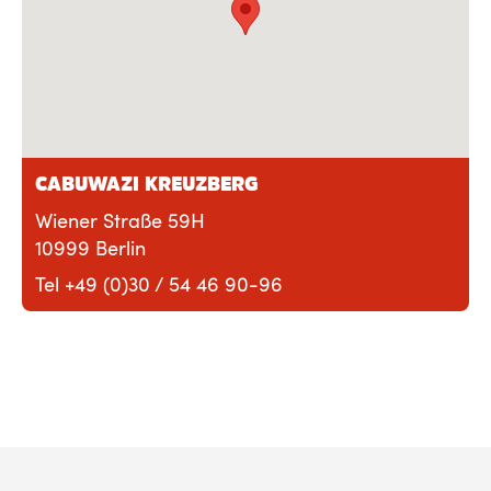
CABUWAZI KREUZBERG
Wiener Straße 59H
10999 Berlin
Tel +49 (0)30 / 54 46 90-96