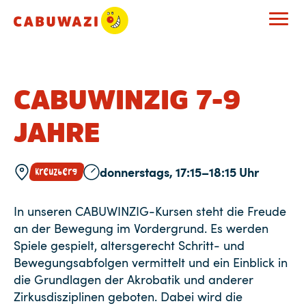
CABUWINZIG 7-9
JAHRE
donnerstags, 17:15–18:15 Uhr
Kreuzberg
In unseren CABUWINZIG-Kursen steht die Freude
an der Bewegung im Vordergrund. Es werden
Spiele gespielt, altersgerecht Schritt- und
Bewegungsabfolgen vermittelt und ein Einblick in
die Grundlagen der Akrobatik und anderer
Zirkusdisziplinen geboten. Dabei wird die