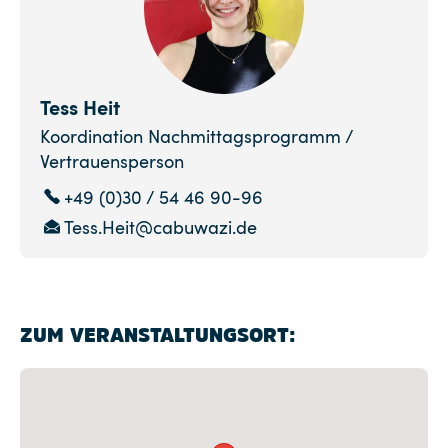
Tess Heit
Koordination Nachmittagsprogramm /
Vertrauensperson
+49 (0)30 / 54 46 90-96
Tess.Heit@cabuwazi.de
ZUM VERANSTALTUNGSORT: