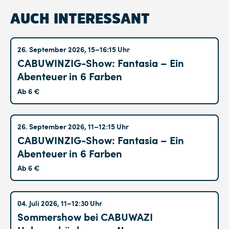
AUCH INTERESSANT
Altglienicke
26. September 2026, 15–16:15 Uhr
CABUWINZIG-Show: Fantasia – Ein
Abenteuer in 6 Farben
Ab 6 €
Altglienicke
26. September 2026, 11–12:15 Uhr
CABUWINZIG-Show: Fantasia – Ein
Abenteuer in 6 Farben
Ab 6 €
Hohenschönhausen
04. Juli 2026, 11–12:30 Uhr
Sommershow bei CABUWAZI