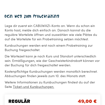
Dein Weg zum Probetraining
Lege dir zuerst ein CABUWAZI-Konto an. Wenn du schon ein
Konto hast, melde dich einfach an. Danach kannst du die
reguläre Warteliste öffnen und auswählen wie viele Plätze du
auf die Warteliste für ein Probetraining setzen möchtest.
Kursbuchungen werden erst nach einem Probetraining zur
Buchung freigeschaltet.
Die Wartezeit kann je nach Kurs und Standort unterschiedlich
sein. Ermäßigungen, wie der Geschwisterkindrabatt können vor
der Buchung für dich freigeschaltet werden.
Kostenpflichtige Kursbuchungen werden monatlich berechnet.
Abbuchungen finden jeweils zum 10. des Monats statt.
Weitere Informationen zu Kursbuchungen findest du auf der
Seite
Ticket-und Kursbuchungen.
REGULÄR
49,00
€