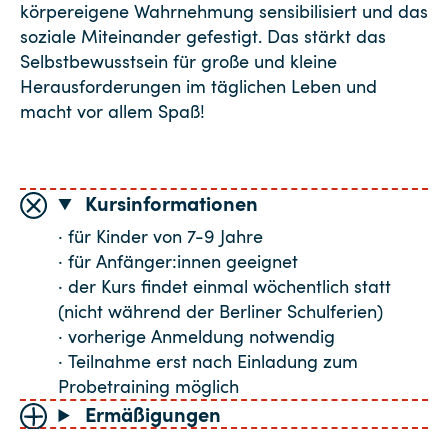
körpereigene Wahrnehmung sensibilisiert und das
soziale Miteinander gefestigt. Das stärkt das
Selbstbewusstsein für große und kleine
Herausforderungen im täglichen Leben und
macht vor allem Spaß!
Kursinformationen
· für Kinder von 7-9 Jahre
· für Anfänger:innen geeignet
· der Kurs findet einmal wöchentlich statt
(nicht während der Berliner Schulferien)
· vorherige Anmeldung notwendig
· Teilnahme erst nach Einladung zum
Probetraining möglich
Ermäßigungen