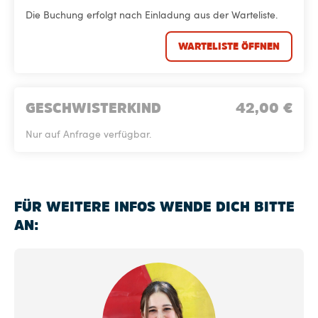
Die Buchung erfolgt nach Einladung aus der Warteliste.
WARTELISTE ÖFFNEN
GESCHWISTERKIND
42,00
€
Nur auf Anfrage verfügbar.
FÜR WEITERE INFOS WENDE DICH BITTE
AN: