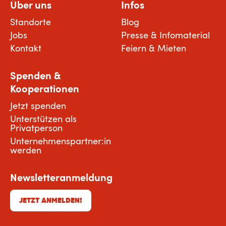
Über uns
Infos
Standorte
Blog
Jobs
Presse & Infomaterial
Kontakt
Feiern & Mieten
Spenden &
Kooperationen
Jetzt spenden
Unterstützen als
Privatperson
Unternehmenspartner:in
werden
Newsletteranmeldung
JETZT ANMELDEN!