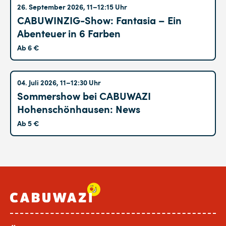
Altglienicke
26. September 2026, 11–12:15 Uhr
CABUWINZIG-Show: Fantasia – Ein
Abenteuer in 6 Farben
Ab 6 €
Hohenschönhausen
04. Juli 2026, 11–12:30 Uhr
Sommershow bei CABUWAZI
Hohenschönhausen: News
Ab 5 €