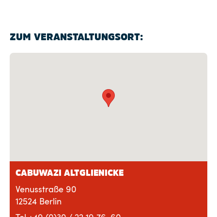
ZUM VERANSTALTUNGSORT:
CABUWAZI ALTGLIENICKE
Venusstraße 90
12524 Berlin