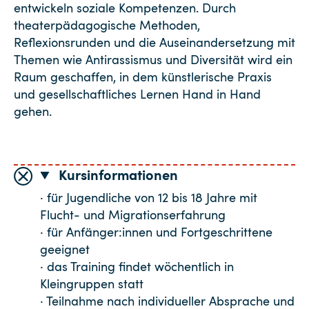
entwickeln soziale Kompetenzen. Durch
theaterpädagogische Methoden,
Reflexionsrunden und die Auseinandersetzung mit
Themen wie Antirassismus und Diversität wird ein
Raum geschaffen, in dem künstlerische Praxis
und gesellschaftliches Lernen Hand in Hand
gehen.
Kursinformationen
· für Jugendliche von 12 bis 18 Jahre mit
Flucht- und Migrationserfahrung
· für Anfänger:innen und Fortgeschrittene
geeignet
· das Training findet wöchentlich in
Kleingruppen statt
· Teilnahme nach individueller Absprache und