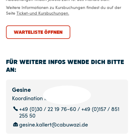
Weitere Informationen zu Kursbuchungen findest du auf der
Seite
Ticket-und Kursbuchungen.
WARTELISTE ÖFFNEN
FÜR WEITERE INFOS WENDE DICH BITTE
AN:
Gesine
Koordination Inklusion
+49 (0)30 / 22 19 76-60 / +49 (0)157 / 851
255 50
gesine.kallert@cabuwazi.de