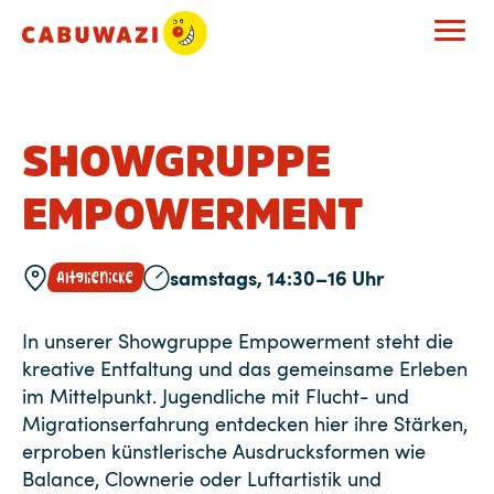
SHOWGRUPPE
EMPOWERMENT
samstags, 14:30–16 Uhr
Altglienicke
In unserer Showgruppe Empowerment steht die
kreative Entfaltung und das gemeinsame Erleben
im Mittelpunkt. Jugendliche mit Flucht- und
Migrationserfahrung entdecken hier ihre Stärken,
erproben künstlerische Ausdrucksformen wie
Balance, Clownerie oder Luftartistik und