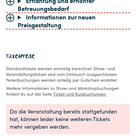
Ernährung und erhöhter
Betreuungsbedarf
Informationen zur neuen
Preisgestaltung
Ticketpreise
Standardtickets werden einmalig berechnet. Show- und
Veranstaltungstickets sind vom Umtausch ausgeschlossen.
Ferienbuchungen werden anteilig per Gutschein erstattet.
Weitere Informationen zu Show-und Workshopbuchungen
findest du auf der Seite
Ticket-und Kursbuchungen.
Da die Veranstaltung bereits stattgefunden
hat, können leider keine weiteren Tickets
mehr vergeben werden.