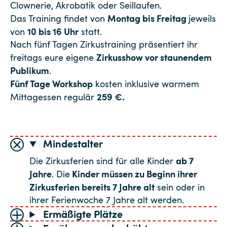
Clownerie, Akrobatik oder Seillaufen.
Montag bis Freitag
Das Training findet von
jeweils
10 bis 16 Uhr
von
statt.
Nach fünf Tagen Zirkustraining präsentiert ihr
Zirkusshow vor staunendem
freitags eure eigene
Publikum
.
Fünf Tage Workshop
kosten inklusive warmem
259 €.
Mittagessen regulär
Mindestalter
ab 7
Die Zirkusferien sind für alle Kinder
Jahre
Kinder müssen zu Beginn ihrer
. Die
Zirkusferien bereits 7 Jahre alt
sein oder in
ihrer Ferienwoche 7 Jahre alt werden.
Ermäßigte Plätze