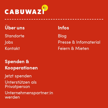
Über uns
Infos
Standorte
Blog
Jobs
Presse & Infomaterial
Kontakt
Feiern & Mieten
Spenden &
Kooperationen
Jetzt spenden
Unterstützen als
Privatperson
Unternehmenspartner:in
werden