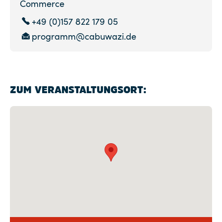
Commerce
+49 (0)157 822 179 05
programm@cabuwazi.de
ZUM VERANSTALTUNGSORT: