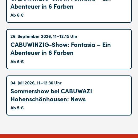
Abenteuer in 6 Farben
Ab 6 €
Altglienicke
26. September 2026, 11–12:15 Uhr
CABUWINZIG-Show: Fantasia – Ein
Abenteuer in 6 Farben
Ab 6 €
Hohenschönhausen
04. Juli 2026, 11–12:30 Uhr
Sommershow bei CABUWAZI
Hohenschönhausen: News
Ab 5 €