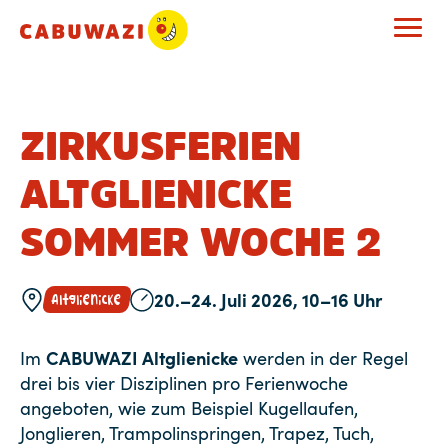
ZIRKUSFERIEN
ALTGLIENICKE
SOMMER WOCHE 2
20.–24. Juli 2026, 10–16 Uhr
Altglienicke
CABUWAZI Altglienicke
Im
werden in der Regel
drei bis vier Disziplinen pro Ferienwoche
angeboten, wie zum Beispiel Kugellaufen,
Jonglieren, Trampolinspringen, Trapez, Tuch,