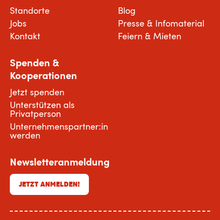
Standorte
Blog
Jobs
Presse & Infomaterial
Kontakt
Feiern & Mieten
Spenden &
Kooperationen
Jetzt spenden
Unterstützen als
Privatperson
Unternehmenspartner:in
werden
Newsletteranmeldung
JETZT ANMELDEN!