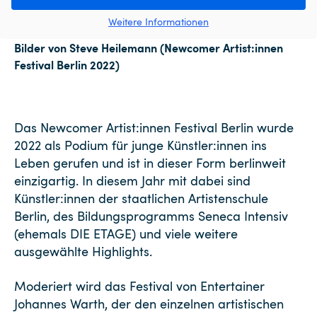
Weitere Informationen
Bilder von Steve Heilemann (Newcomer Artist:innen
Festival Berlin 2022)
Das Newcomer Artist:innen Festival Berlin wurde
2022 als Podium für junge Künstler:innen ins
Leben gerufen und ist in dieser Form berlinweit
einzigartig. In diesem Jahr mit dabei sind
Künstler:innen der staatlichen Artistenschule
Berlin, des Bildungsprogramms Seneca Intensiv
(ehemals DIE ETAGE) und viele weitere
ausgewählte Highlights.
Moderiert wird das Festival von Entertainer
Johannes Warth, der den einzelnen artistischen