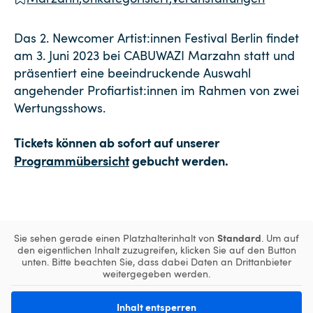
Das 2. Newcomer Artist:innen Festival Berlin findet
am 3. Juni 2023 bei CABUWAZI Marzahn statt und
präsentiert eine beeindruckende Auswahl
angehender Profiartist:innen im Rahmen von zwei
Wertungsshows.
Tickets können ab sofort auf unserer
Programmübersicht
gebucht werden.
Standard
Sie sehen gerade einen Platzhalterinhalt von
. Um auf
den eigentlichen Inhalt zuzugreifen, klicken Sie auf den Button
unten. Bitte beachten Sie, dass dabei Daten an Drittanbieter
weitergegeben werden.
Inhalt entsperren