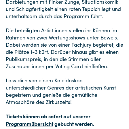
Darbietungen mit flinker Zunge, Situationskomik
und Schlagfertigkeit einen roten Teppich legt und
unterhaltsam durch das Programm führt.
Die beteiligten Artist:innen stellen ihr Können im
Rahmen von zwei Wertungsshows unter Beweis.
Dabei werden sie von einer Fachjury begleitet, die
die Plätze 1-3 kürt. Darüber hinaus gibt es einen
Publikumspreis, in den die Stimmen aller
Zuschauer:innen per Voting Card einfließen.
Lass dich von einem Kaleidoskop
unterschiedlicher Genres der artistischen Kunst
begeistern und genieße die gemütliche
Atmosphäre des Zirkuszelts!
Tickets können ab sofort auf unserer
Programmübersicht
gebucht werden.