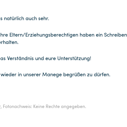
s natürlich auch sehr.
ihre Eltern/Erziehungsberechtigen haben ein Schreiben
rhalten.
s Verständnis und eure Unterstützung!
n wieder in unserer Manege begrüßen zu dürfen.
r,
Fotonachweis: Keine Rechte angegeben.