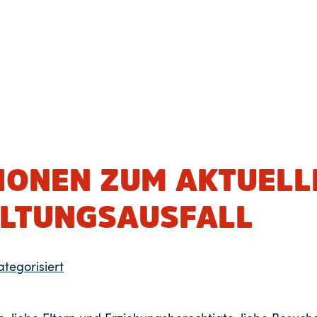
IONEN ZUM AKTUELL
LTUNGSAUSFALL
tegorisiert