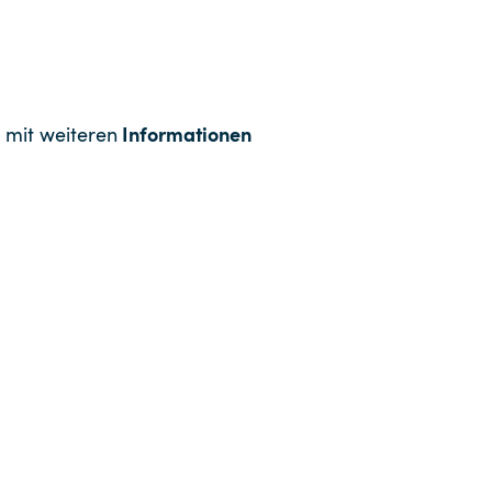
Informationen
 mit weiteren