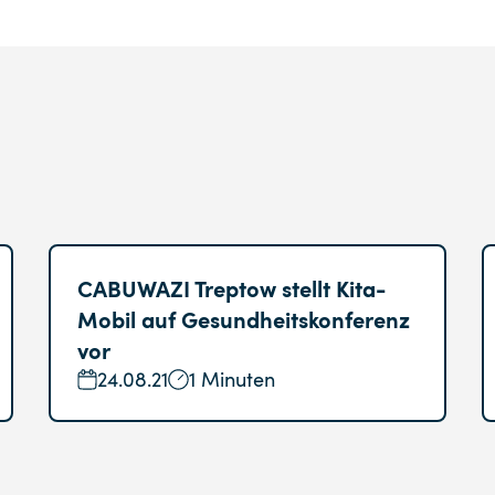
CABUWAZI Treptow stellt Kita-
Mobil auf Gesundheitskonferenz
vor
24.08.21
1 Minuten