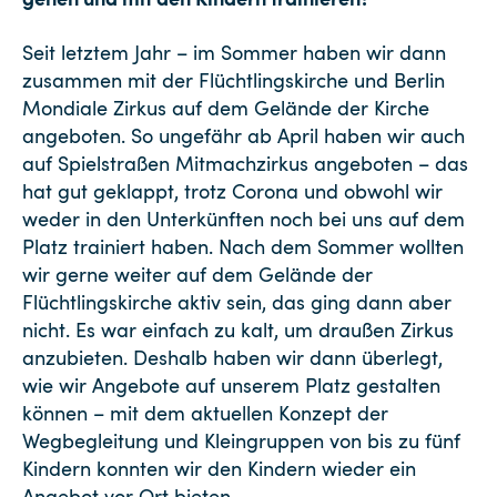
Seit letztem Jahr – im Sommer haben wir dann
zusammen mit der Flüchtlingskirche und Berlin
Mondiale Zirkus auf dem Gelände der Kirche
angeboten. So ungefähr ab April haben wir auch
auf Spielstraßen Mitmachzirkus angeboten – das
hat gut geklappt, trotz Corona und obwohl wir
weder in den Unterkünften noch bei uns auf dem
Platz trainiert haben. Nach dem Sommer wollten
wir gerne weiter auf dem Gelände der
Flüchtlingskirche aktiv sein, das ging dann aber
nicht. Es war einfach zu kalt, um draußen Zirkus
anzubieten. Deshalb haben wir dann überlegt,
wie wir Angebote auf unserem Platz gestalten
können – mit dem aktuellen Konzept der
Wegbegleitung und Kleingruppen von bis zu fünf
Kindern konnten wir den Kindern wieder ein
Angebot vor Ort bieten.