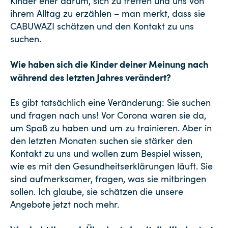
Kinder eher darum, sich zu treffen und uns von
ihrem Alltag zu erzählen – man merkt, dass sie
CABUWAZI schätzen und den Kontakt zu uns
suchen.
Wie haben sich die Kinder deiner Meinung nach
während des letzten Jahres verändert?
Es gibt tatsächlich eine Veränderung: Sie suchen
und fragen nach uns! Vor Corona waren sie da,
um Spaß zu haben und um zu trainieren. Aber in
den letzten Monaten suchen sie stärker den
Kontakt zu uns und wollen zum Bespiel wissen,
wie es mit den Gesundheitserklärungen läuft. Sie
sind aufmerksamer, fragen, was sie mitbringen
sollen. Ich glaube, sie schätzen die unsere
Angebote jetzt noch mehr.