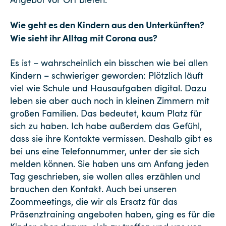
Wie geht es den Kindern aus den Unterkünften?
Wie sieht ihr Alltag mit Corona aus?
Es ist – wahrscheinlich ein bisschen wie bei allen
Kindern – schwieriger geworden: Plötzlich läuft
viel wie Schule und Hausaufgaben digital. Dazu
leben sie aber auch noch in kleinen Zimmern mit
großen Familien. Das bedeutet, kaum Platz für
sich zu haben. Ich habe außerdem das Gefühl,
dass sie ihre Kontakte vermissen. Deshalb gibt es
bei uns eine Telefonnummer, unter der sie sich
melden können. Sie haben uns am Anfang jeden
Tag geschrieben, sie wollen alles erzählen und
brauchen den Kontakt. Auch bei unseren
Zoommeetings, die wir als Ersatz für das
Präsenztraining angeboten haben, ging es für die