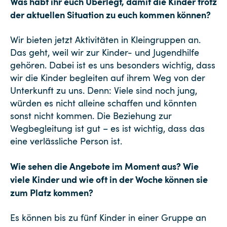
Was habt ihr euch Überlegt, damit die Kinder trotz
der aktuellen Situation zu euch kommen können?
Wir bieten jetzt Aktivitäten in Kleingruppen an.
Das geht, weil wir zur Kinder- und Jugendhilfe
gehören. Dabei ist es uns besonders wichtig, dass
wir die Kinder begleiten auf ihrem Weg von der
Unterkunft zu uns. Denn: Viele sind noch jung,
würden es nicht alleine schaffen und könnten
sonst nicht kommen. Die Beziehung zur
Wegbegleitung ist gut – es ist wichtig, dass das
eine verlässliche Person ist.
Wie sehen die Angebote im Moment aus? Wie
viele Kinder und wie oft in der Woche können sie
zum Platz kommen?
Es können bis zu fünf Kinder in einer Gruppe an