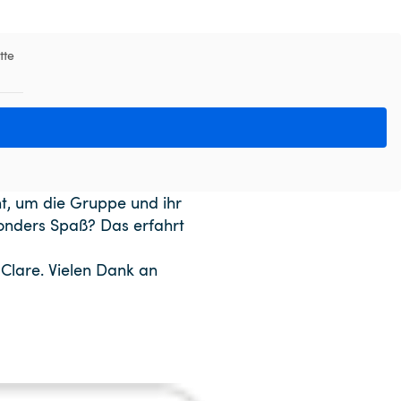
tte
t, um die Gruppe und ihr
sonders Spaß? Das erfahrt
 Clare. Vielen Dank an