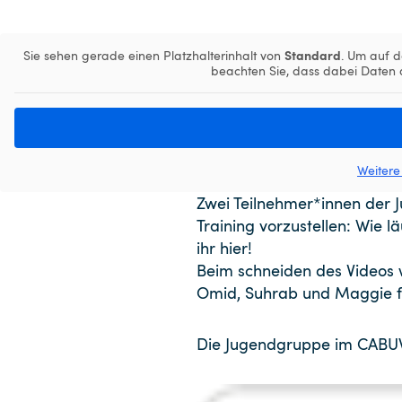
Standard
Sie sehen gerade einen Platzhalterinhalt von
. Um auf d
beachten Sie, dass dabei Daten 
Weitere
Zwei Teilnehmer*innen der 
Training vorzustellen: Wie 
ihr hier!
Beim schneiden des Videos w
Omid, Suhrab und Maggie fü
Die Jugendgruppe im CABUW