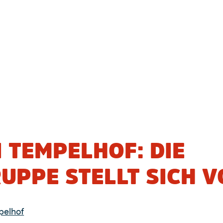
 TEMPELHOF: DIE
UPPE STELLT SICH V
pelhof