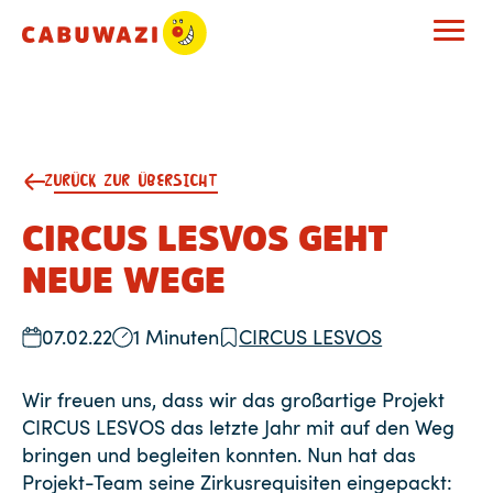
ZURÜCK ZUR ÜBERSICHT
CIRCUS LESVOS GEHT
NEUE WEGE
07.02.22
1 Minuten
CIRCUS LESVOS
Wir freuen uns, dass wir das großartige Projekt
CIRCUS LESVOS das letzte Jahr mit auf den Weg
bringen und begleiten konnten. Nun hat das
Projekt-Team seine Zirkusrequisiten eingepackt: