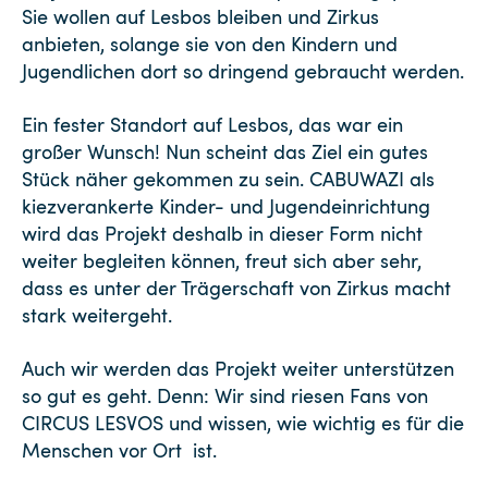
Sie wollen auf Lesbos bleiben und Zirkus
anbieten, solange sie von den Kindern und
Jugendlichen dort so dringend gebraucht werden.
Ein fester Standort auf Lesbos, das war ein
großer Wunsch! Nun scheint das Ziel ein gutes
Stück näher gekommen zu sein. CABUWAZI als
kiezverankerte Kinder- und Jugendeinrichtung
wird das Projekt deshalb in dieser Form nicht
weiter begleiten können, freut sich aber sehr,
dass es unter der Trägerschaft von Zirkus macht
stark weitergeht.
Auch wir werden das Projekt weiter unterstützen
so gut es geht. Denn: Wir sind riesen Fans von
CIRCUS LESVOS und wissen, wie wichtig es für die
Menschen vor Ort ist.