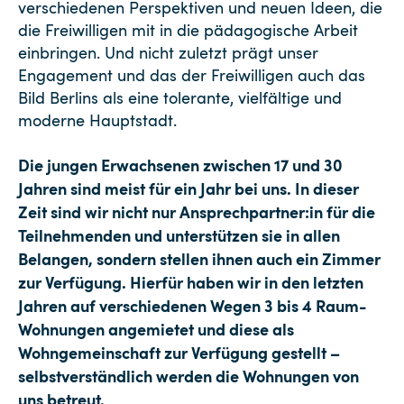
verschiedenen Perspektiven und neuen Ideen, die
die Freiwilligen mit in die pädagogische Arbeit
einbringen. Und nicht zuletzt prägt unser
Engagement und das der Freiwilligen auch das
Bild Berlins als eine tolerante, vielfältige und
moderne Hauptstadt.
Die jungen Erwachsenen zwischen 17 und 30
Jahren sind meist für ein Jahr bei uns. In dieser
Zeit sind wir nicht nur Ansprechpartner:in für die
Teilnehmenden und unterstützen sie in allen
Belangen, sondern stellen ihnen auch ein Zimmer
zur Verfügung. Hierfür haben wir in den letzten
Jahren auf verschiedenen Wegen 3 bis 4 Raum-
Wohnungen angemietet und diese als
Wohngemeinschaft zur Verfügung gestellt –
selbstverständlich werden die Wohnungen von
uns betreut.