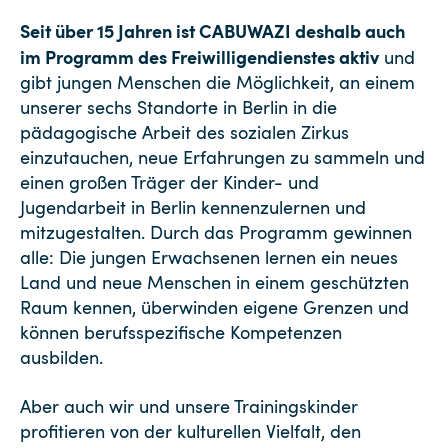
Seit über 15 Jahren ist CABUWAZI deshalb auch
im Programm des Freiwilligendienstes aktiv
und
gibt jungen Menschen die Möglichkeit, an einem
unserer sechs Standorte in Berlin in die
pädagogische Arbeit des sozialen Zirkus
einzutauchen, neue Erfahrungen zu sammeln und
einen großen Träger der Kinder- und
Jugendarbeit in Berlin kennenzulernen und
mitzugestalten. Durch das Programm gewinnen
alle: Die jungen Erwachsenen lernen ein neues
Land und neue Menschen in einem geschützten
Raum kennen, überwinden eigene Grenzen und
können berufsspezifische Kompetenzen
ausbilden.
Aber auch wir und unsere Trainingskinder
profitieren von der kulturellen Vielfalt, den