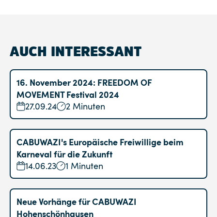
AUCH INTERESSANT
16. November 2024: FREEDOM OF
MOVEMENT Festival 2024
27.09.24
2 Minuten
CABUWAZI's Europäische Freiwillige beim
Karneval für die Zukunft
14.06.23
1 Minuten
Neue Vorhänge für CABUWAZI
Hohenschönhausen