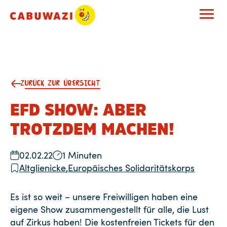
ZURÜCK ZUR ÜBERSICHT
EFD SHOW: ABER
TROTZDEM MACHEN!
02.02.22
1 Minuten
Altglienicke
,
Europäisches Solidaritätskorps
Es ist so weit – unsere Freiwilligen haben eine
eigene Show zusammengestellt für alle, die Lust
auf Zirkus haben! Die kostenfreien Tickets für den