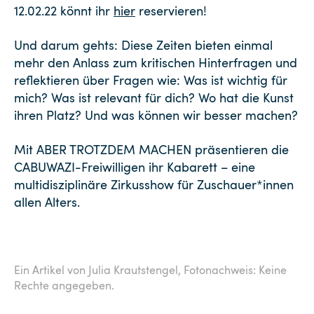
12.02.22 könnt ihr
hier
reservieren!
Und darum gehts: Diese Zeiten bieten einmal
mehr den Anlass zum kritischen Hinterfragen und
reflektieren über Fragen wie: Was ist wichtig für
mich? Was ist relevant für dich? Wo hat die Kunst
ihren Platz? Und was können wir besser machen?
Mit ABER TROTZDEM MACHEN präsentieren die
CABUWAZI-Freiwilligen ihr Kabarett – eine
multidisziplinäre Zirkusshow für Zuschauer*innen
allen Alters.
Ein Artikel von Julia Krautstengel,
Fotonachweis: Keine
Rechte angegeben.