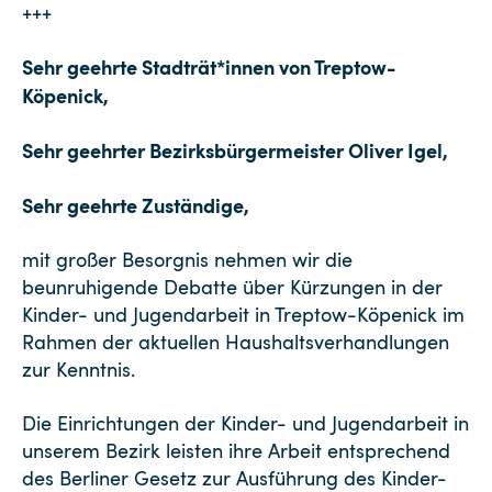
+++
Sehr geehrte Stadträt*innen von Treptow-
Köpenick,
Sehr geehrter Bezirksbürgermeister Oliver Igel,
Sehr geehrte Zuständige,
mit großer Besorgnis nehmen wir die
beunruhigende Debatte über Kürzungen in der
Kinder- und Jugendarbeit in Treptow-Köpenick im
Rahmen der aktuellen Haushaltsverhandlungen
zur Kenntnis.
Die Einrichtungen der Kinder- und Jugendarbeit in
unserem Bezirk leisten ihre Arbeit entsprechend
des Berliner Gesetz zur Ausführung des Kinder-