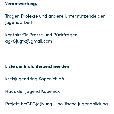
Verantwortung,
Träger, Projekte und andere Unterstützende der
Jugendarbeit
Kontakt für Presse und Rückfragen:
ag78jugtk@gmail.com
Liste der Erstunterzeichnenden
Kreisjugendring Köpenick e.V.
Haus der Jugend Köpenick
Projekt beGEG(e)Nung – politische Jugendbildung