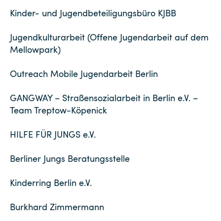
Kinder- und Jugendbeteiligungsbüro KJBB
Jugendkulturarbeit (Offene Jugendarbeit auf dem
Mellowpark)
Outreach Mobile Jugendarbeit Berlin
GANGWAY – Straßensozialarbeit in Berlin e.V. –
Team Treptow-Köpenick
HILFE FÜR JUNGS e.V.
Berliner Jungs Beratungsstelle
Kinderring Berlin e.V.
Burkhard Zimmermann