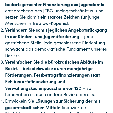
bedarfsgerechter Finanzierung des Jugendamts
entsprechend des JFBG uneingeschränkt zu und
setzen Sie damit ein starkes Zeichen für junge
Menschen in Treptow-Köpenick
Verhindern Sie somit jeglichen Angebotsrückgang
in der Kinder- und Jugendförderung
– jede
gestrichene Stelle, jede geschlossene Einrichtung
schwächt das demokratische Fundament unseres
Bezirks.
Vereinfachen Sie die bürokratischen Abläufe im
Bezirk – beispielsweise durch mehrjährige
Förderungen, Festbetragsfinanzierungen statt
Fehlbedarfsfinanzierung und
Verwaltungskostenpauschale von 12%
– so
handhaben es auch andere Bezirke bereits.
Lösungen zur Sicherung der mit
Entwickeln Sie
gesamtstädtischen Mitteln
finanzierten