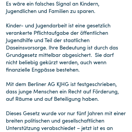
Es wäre ein falsches Signal an Kindern,
Jugendlichen und Familien zu sparen.
Kinder- und Jugendarbeit ist eine gesetzlich
verankerte Pflichtaufgabe der öffentlichen
Jugendhilfe und Teil der staatlichen
Daseinsvorsorge. Ihre Bedeutung ist durch das
Grundgesetz mittelbar abgesichert. Sie darf
nicht beliebig gekürzt werden, auch wenn
finanzielle Engpässe bestehen.
Mit dem Berliner AG KJHG ist festgeschrieben,
dass junge Menschen ein Recht auf Förderung,
auf Räume und auf Beteiligung haben.
Dieses Gesetz wurde vor nur fünf Jahren mit einer
breiten politischen und gesellschaftlichen
Unterstützung verabschiedet – jetzt ist es an