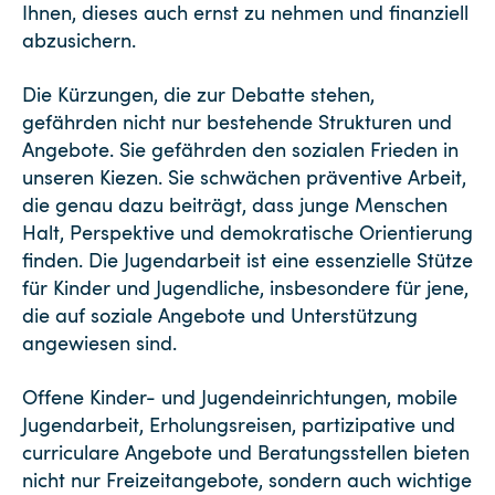
Ihnen, dieses auch ernst zu nehmen und finanziell
abzusichern.
Die Kürzungen, die zur Debatte stehen,
gefährden nicht nur bestehende Strukturen und
Angebote. Sie gefährden den sozialen Frieden in
unseren Kiezen. Sie schwächen präventive Arbeit,
die genau dazu beiträgt, dass junge Menschen
Halt, Perspektive und demokratische Orientierung
finden. Die Jugendarbeit ist eine essenzielle Stütze
für Kinder und Jugendliche, insbesondere für jene,
die auf soziale Angebote und Unterstützung
angewiesen sind.
Offene Kinder- und Jugendeinrichtungen, mobile
Jugendarbeit, Erholungsreisen, partizipative und
curriculare Angebote und Beratungsstellen bieten
nicht nur Freizeitangebote, sondern auch wichtige