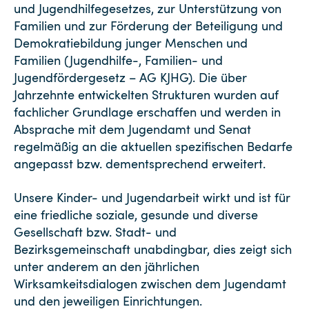
und Jugendhilfegesetzes, zur Unterstützung von
Familien und zur Förderung der Beteiligung und
Demokratiebildung junger Menschen und
Familien (Jugendhilfe-, Familien- und
Jugendfördergesetz – AG KJHG). Die über
Jahrzehnte entwickelten Strukturen wurden auf
fachlicher Grundlage erschaffen und werden in
Absprache mit dem Jugendamt und Senat
regelmäßig an die aktuellen spezifischen Bedarfe
angepasst bzw. dementsprechend erweitert.
Unsere Kinder- und Jugendarbeit wirkt und ist für
eine friedliche soziale, gesunde und diverse
Gesellschaft bzw. Stadt- und
Bezirksgemeinschaft unabdingbar, dies zeigt sich
unter anderem an den jährlichen
Wirksamkeitsdialogen zwischen dem Jugendamt
und den jeweiligen Einrichtungen.