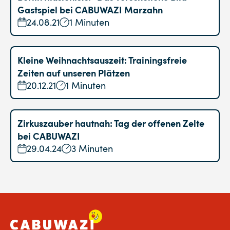
Gastspiel bei CABUWAZI Marzahn
24.08.21
1 Minuten
Kleine Weihnachtsauszeit: Trainingsfreie
Zeiten auf unseren Plätzen
20.12.21
1 Minuten
Zirkuszauber hautnah: Tag der offenen Zelte
bei CABUWAZI
29.04.24
3 Minuten