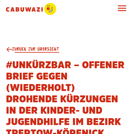
ZURÜCK ZUR ÜBERSICHT
#UNKÜRZBAR – OFFENER
BRIEF GEGEN
(WIEDERHOLT)
DROHENDE KÜRZUNGEN
IN DER KINDER- UND
JUGENDHILFE IM BEZIRK
TREPTOW-KÖPENICK