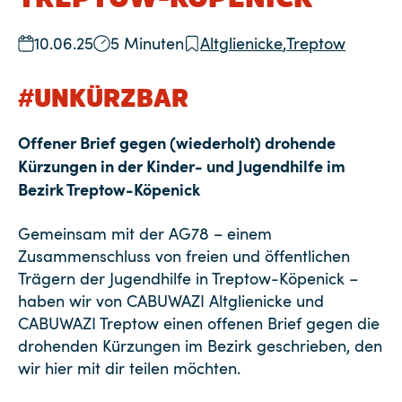
10.06.25
5 Minuten
Altglienicke
,
Treptow
#UNKÜRZBAR
Offener Brief gegen (wiederholt) drohende
Kürzungen in der Kinder- und Jugendhilfe im
Bezirk Treptow-Köpenick
Gemeinsam mit der AG78 – einem
Zusammenschluss von freien und öffentlichen
Trägern der Jugendhilfe in Treptow-Köpenick –
haben wir von CABUWAZI Altglienicke und
CABUWAZI Treptow einen offenen Brief gegen die
drohenden Kürzungen im Bezirk geschrieben, den
wir hier mit dir teilen möchten.