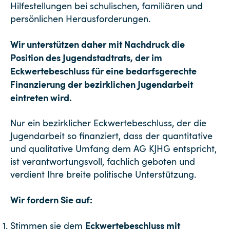
Hilfestellungen bei schulischen, familiären und
persönlichen Herausforderungen.
Wir unterstützen daher mit Nachdruck die
Position des Jugendstadtrats, der im
Eckwertebeschluss für eine bedarfsgerechte
Finanzierung der bezirklichen Jugendarbeit
eintreten wird.
Nur ein bezirklicher Eckwertebeschluss, der die
Jugendarbeit so finanziert, dass der quantitative
und qualitative Umfang dem AG KJHG entspricht,
ist verantwortungsvoll, fachlich geboten und
verdient Ihre breite politische Unterstützung.
Wir fordern Sie auf:
Eckwertebeschluss mit
Stimmen sie dem