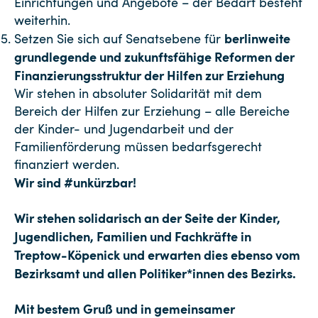
Einrichtungen und Angebote – der Bedarf besteht
weiterhin.
berlinweite
Setzen Sie sich auf Senatsebene für
grundlegende und zukunftsfähige Reformen der
Finanzierungsstruktur der Hilfen zur Erziehung
Wir stehen in absoluter Solidarität mit dem
Bereich der Hilfen zur Erziehung – alle Bereiche
der Kinder- und Jugendarbeit und der
Familienförderung müssen bedarfsgerecht
finanziert werden.
Wir sind
#unkürzbar
!
Wir stehen solidarisch an der Seite der Kinder,
Jugendlichen, Familien und Fachkräfte in
Treptow-Köpenick und erwarten dies ebenso vom
Bezirksamt und allen Politiker*innen des Bezirks.
Mit bestem Gruß und in gemeinsamer