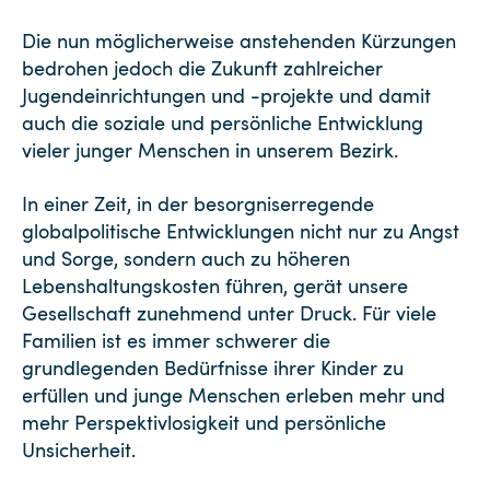
Die nun möglicherweise anstehenden Kürzungen
bedrohen jedoch die Zukunft zahlreicher
Jugendeinrichtungen und -projekte und damit
auch die soziale und persönliche Entwicklung
vieler junger Menschen in unserem Bezirk.
In einer Zeit, in der besorgniserregende
globalpolitische Entwicklungen nicht nur zu Angst
und Sorge, sondern auch zu höheren
Lebenshaltungskosten führen, gerät unsere
Gesellschaft zunehmend unter Druck. Für viele
Familien ist es immer schwerer die
grundlegenden Bedürfnisse ihrer Kinder zu
erfüllen und junge Menschen erleben mehr und
mehr Perspektivlosigkeit und persönliche
Unsicherheit.