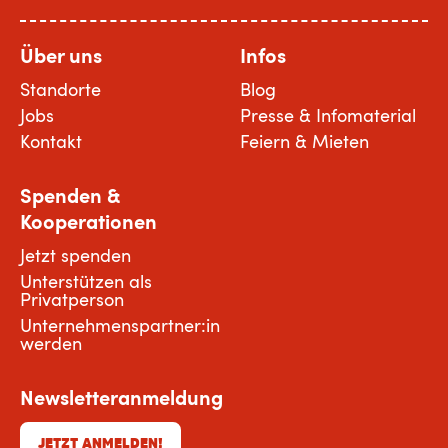
Über uns
Infos
Standorte
Blog
Jobs
Presse & Infomaterial
Kontakt
Feiern & Mieten
Spenden &
Kooperationen
Jetzt spenden
Unterstützen als
Privatperson
Unternehmenspartner:in
werden
Newsletteranmeldung
JETZT ANMELDEN!