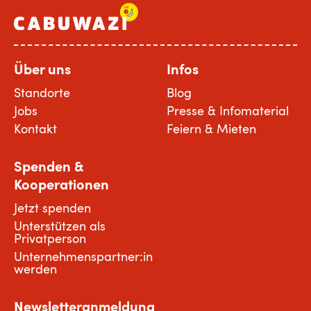
Über uns
Infos
Standorte
Blog
Jobs
Presse & Infomaterial
Kontakt
Feiern & Mieten
Spenden &
Kooperationen
Jetzt spenden
Unterstützen als
Privatperson
Unternehmenspartner:in
werden
Newsletteranmeldung