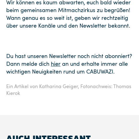
Wir können es kaum abwarten, euch bald wieder
beim gemeinsamen Mitmachzirkus zu begrüßen!
Wann genau es so weit ist, geben wir rechtzeitig
über unsere Kanäle und den Newsletter bekannt.
Du hast unseren Newsletter noch nicht abonniert?
Dann melde dich
hier
an und erhalte immer alle
wichtigen Neuigkeiten rund um CABUWAZI.
Ein Artikel von Katharina Geiger,
Fotonachweis: Thomas
Kierok
AUCH INTERESSANT