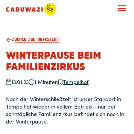
ZURÜCK ZUR ÜBERSICHT
WINTERPAUSE BEIM
FAMILIENZIRKUS
13.01.23
1 Minuten
Tempelhof
Nach der Winterschließzeit ist unser Standort in
Tempelhof wieder in vollem Betrieb – nur der
sonntägliche Familienzirkus befindet sich noch in
der Winterpause.