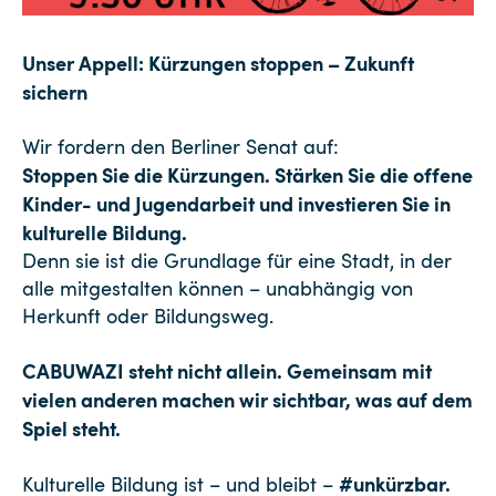
Unser Appell: Kürzungen stoppen – Zukunft
sichern
Wir fordern den Berliner Senat auf:
Stoppen Sie die Kürzungen. Stärken Sie die offene
Kinder- und Jugendarbeit und investieren Sie in
kulturelle Bildung.
Denn sie ist die Grundlage für eine Stadt, in der
alle mitgestalten können – unabhängig von
Herkunft oder Bildungsweg.
CABUWAZI steht nicht allein. Gemeinsam mit
vielen anderen machen wir sichtbar, was auf dem
Spiel steht.
#unkürzbar.
Kulturelle Bildung ist – und bleibt –