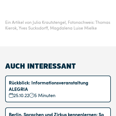
Ein Artikel von Julia Krautstengel,
Fotonachweis: Thomas
Kierok, Yves Sucksdorff, Magdalena Luise Mielke
AUCH INTERESSANT
Rückblick: Informationsveranstaltung
ALEGRIA
25.10.22
5 Minuten
Berlin, Sprachen und Zirkus kennenlernen: So