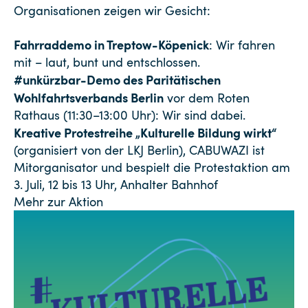
Organisationen zeigen wir Gesicht:
Fahrraddemo in Treptow-Köpenick
: Wir fahren
mit – laut, bunt und entschlossen.
#unkürzbar-Demo des Paritätischen
Wohlfahrtsverbands Berlin
vor dem Roten
Rathaus (11:30–13:00 Uhr): Wir sind dabei.
Kreative Protestreihe „Kulturelle Bildung wirkt“
(organisiert von der LKJ Berlin), CABUWAZI ist
Mitorganisator und bespielt die Protestaktion am
3. Juli, 12 bis 13 Uhr, Anhalter Bahnhof
Mehr zur Aktion