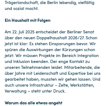
Trägerlandschaft, die Berlin lebendig, vielfältig
und sozial macht.
Ein Haushalt mit Folgen
Am 22. Juli 2025 entscheidet der Berliner Senat
über den neuen Doppelhaushalt 2026/27. Schon
jetzt ist klar: Es stehen Einsparungen bevor. Wir
spüren die Auswirkungen der Kürzungen schon
jetzt: Wir müssen Projekte im Bereich Integration
und Inklusion beenden. Der enge Kontakt zu
unseren Teilnehmenden leidet. Mitarbeitende, die
über Jahre mit Leidenschaft und Expertise bei uns
gearbeitet haben, mussten wir gehen lassen. Und
auch unsere Infrastruktur – Zelte, Werkstätten,
Verwaltung – steht unter Druck.
Warum das alle etwas angeht