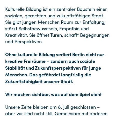
Kulturelle Bildung ist ein zentraler Baustein einer
sozialen, gerechten und zukunftsfähigen Stadt.
Sie gibt jungen Menschen Raum zur Entfaltung,
stärkt Selbstbewusstsein, Empathie und
Kreativität. Sie öffnet Türen, schafft Begegnungen
und Perspektiven.
Ohne kulturelle Bildung verliert Berlin nicht nur
kreative Freiräume – sondern auch soziale
Stabilität und Zukunftsperspektiven für junge
Menschen. Das gefährdet langfristig die
Zukunftsfähigkeit unserer Stadt.
Wir machen sichtbar, was auf dem Spiel steht
Unsere Zelte bleiben am 8. Juli geschlossen –
aber wir sind nicht still. Gemeinsam mit anderen