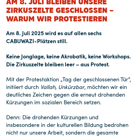
AM 8. JULI BLEIBEN UNSERE
ZIRKUSZELTE GESCHLOSSEN –
WARUM WIR PROTESTIEREN
Am 8. Juli 2025 wird es auf allen sechs
CABUWAZI-Plätzen still.
Keine Jonglage, keine Akrobatik, keine Workshops.
Die Zirkuszelte bleiben leer – aus Protest.
Mit der Protestaktion „Tag der geschlossenen Tür“,
initiiert durch
Vallah, Unkürzbar
, möchten wir ein
deutliches Zeichen gegen die erneut drohenden
Kürzungen im sozialen Bereich setzen.
Denn: Die drohenden Kürzungen und
insbesondere in der kulturellen Bildung bedrohen
nicht nur unsere Arbeit, sondern die gesamte