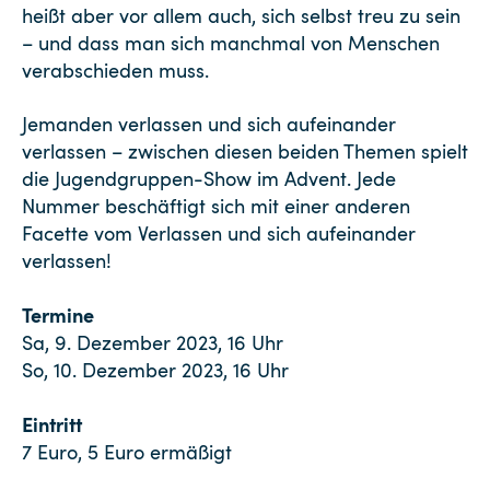
heißt aber vor allem auch, sich selbst treu zu sein
– und dass man sich manchmal von Menschen
verabschieden muss.
Jemanden verlassen und sich aufeinander
verlassen – zwischen diesen beiden Themen spielt
die Jugendgruppen-Show im Advent. Jede
Nummer beschäftigt sich mit einer anderen
Facette vom Verlassen und sich aufeinander
verlassen!
Termine
Sa, 9. Dezember 2023, 16 Uhr
So, 10. Dezember 2023, 16 Uhr
Eintritt
7 Euro, 5 Euro ermäßigt