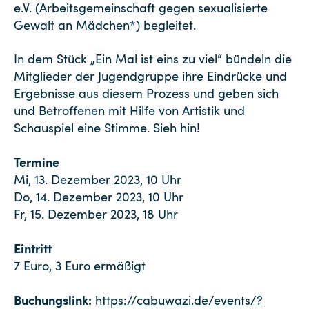
e.V. (Arbeitsgemeinschaft gegen sexualisierte
Gewalt an Mädchen*) begleitet.
In dem Stück „Ein Mal ist eins zu viel“ bündeln die
Mitglieder der Jugendgruppe ihre Eindrücke und
Ergebnisse aus diesem Prozess und geben sich
und Betroffenen mit Hilfe von Artistik und
Schauspiel eine Stimme. Sieh hin!
Termine
Mi, 13. Dezember 2023, 10 Uhr
Do, 14. Dezember 2023, 10 Uhr
Fr, 15. Dezember 2023, 18 Uhr
Eintritt
7 Euro, 3 Euro ermäßigt
Buchungslink:
https://cabuwazi.de/events/?