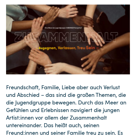
Freundschaft, Familie, Liebe aber auch Verlust
und Abschied – das sind die großen Themen, die
die Jugendgruppe bewegen. Durch das Meer an
Gefühlen und Erlebnissen navigiert die jungen
Artist:innen vor allem der Zusammenhalt
untereinander. Das heißt auch, seinen
Freund:innen und seiner Familie treu zu sein. Es