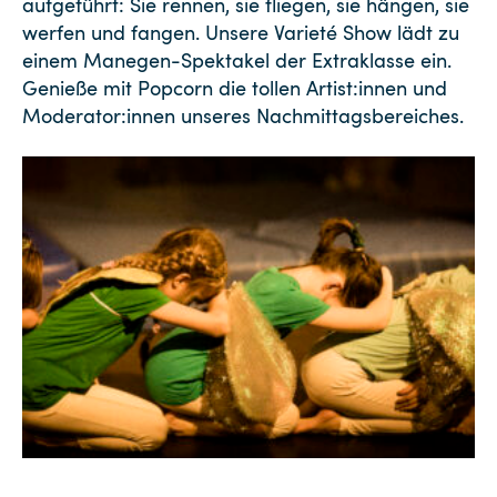
aufgeführt: Sie rennen, sie fliegen, sie hängen, sie
werfen und fangen. Unsere Varieté Show lädt zu
einem Manegen-Spektakel der Extraklasse ein.
Genieße mit Popcorn die tollen Artist:innen und
Moderator:innen unseres Nachmittagsbereiches.