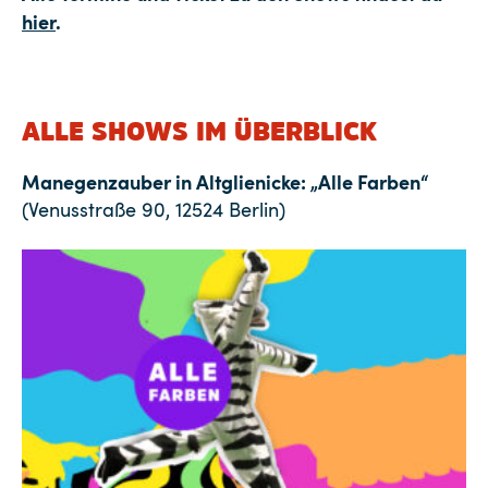
hier
.
ALLE SHOWS IM ÜBERBLICK
Manegenzauber in Altglienicke: „Alle Farben“
(Venusstraße 90, 12524 Berlin)