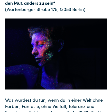
den Mut, anders zu sein“
(Wartenberger Straße 175, 13053 Berlin)
Was würdest du tun, wenn du in einer Welt ohne
Farben, Fantasie, ohne Vielfalt, Toleranz und