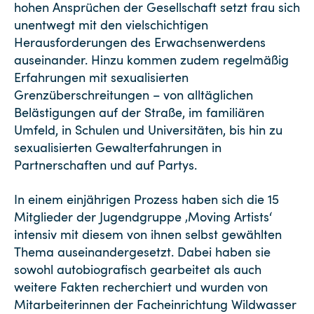
hohen Ansprüchen der Gesellschaft setzt frau sich
unentwegt mit den vielschichtigen
Herausforderungen des Erwachsenwerdens
auseinander. Hinzu kommen zudem regelmäßig
Erfahrungen mit sexualisierten
Grenzüberschreitungen – von alltäglichen
Belästigungen auf der Straße, im familiären
Umfeld, in Schulen und Universitäten, bis hin zu
sexualisierten Gewalterfahrungen in
Partnerschaften und auf Partys.
In einem einjährigen Prozess haben sich die 15
Mitglieder der Jugendgruppe ‚Moving Artists‘
intensiv mit diesem von ihnen selbst gewählten
Thema auseinandergesetzt. Dabei haben sie
sowohl autobiografisch gearbeitet als auch
weitere Fakten recherchiert und wurden von
Mitarbeiterinnen der Facheinrichtung Wildwasser