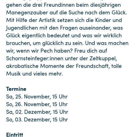
gehen die drei Freundinnen beim diesjährigen
Manegenzauber auf die Suche nach dem Glück.
Mit Hilfe der Artistik setzen sich die Kinder und
Jugendlichen mit den Fragen auseinander, was
Glück eigentlich bedeutet und was wir wirklich
brauchen, um glücklich zu sein. Und was machen
wir, wenn wir Pech haben? Freu dich auf
Schornsteinfeger:innen unter der Zeltkuppel,
akrobatische Momente der Freundschaft, tolle
Musik und vieles mehr.
Termine
Sa, 25. November, 15 Uhr
So, 26. November, 15 Uhr
Sa, 02. Dezember, 15 Uhr
So, 03. Dezember, 15 Uhr
Eintritt