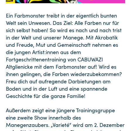
Ein Farbmonster treibt in der eigentlich bunten
Welt sein Unwesen. Das Ziel: Alle Farben nur für
sich selbst haben! So wird es nach und nach trist
in der Welt und unserer Manege. Mit Akrobatik
und Freude, Mut und Gemeinschaft nehmen es
die jungen Artist:innen aus dem
Fortgeschrittenentraining von CABUWAZI
Altglienicke mit dem Farbmonster auf! Wird es
ihnen gelingen, die Farben wiederzubekommen?
Freu dich auf aufregende Darbietungen am
Boden und in der Luft und eine spannende
Geschichte für die ganze Familie!
Außerdem zeigt eine jüngere Trainingsgruppe
eine zweite Show innerhalb des
Manegenzaubers. „Varieté“ wird am 2. Dezember