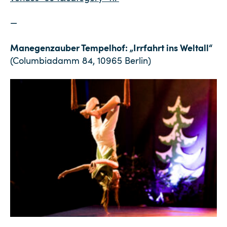
—
Manegenzauber Tempelhof: „Irrfahrt ins Weltall“
(Columbiadamm 84, 10965 Berlin)