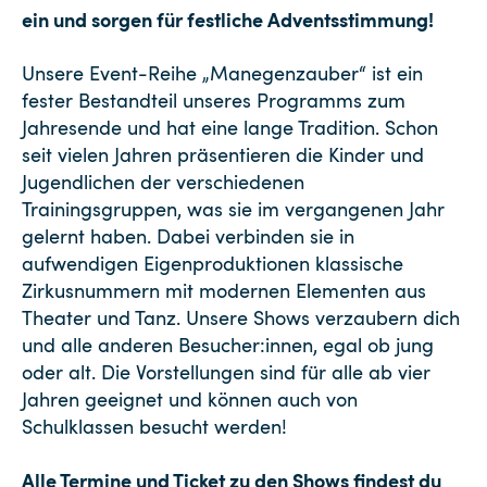
ein und sorgen für festliche Adventsstimmung!
Unsere Event-Reihe „Manegenzauber“ ist ein
fester Bestandteil unseres Programms zum
Jahresende und hat eine lange Tradition. Schon
seit vielen Jahren präsentieren die Kinder und
Jugendlichen der verschiedenen
Trainingsgruppen, was sie im vergangenen Jahr
gelernt haben. Dabei verbinden sie in
aufwendigen Eigenproduktionen klassische
Zirkusnummern mit modernen Elementen aus
Theater und Tanz. Unsere Shows verzaubern dich
und alle anderen Besucher:innen, egal ob jung
oder alt. Die Vorstellungen sind für alle ab vier
Jahren geeignet und können auch von
Schulklassen besucht werden!
Alle Termine und Ticket zu den Shows findest du