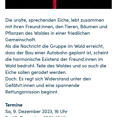
Die uralte, sprechenden Eiche, lebt zusammen
mit ihren Freund:innen, den Tieren, Bäumen und
Pflanzen des Waldes in einer friedlichen
Gemeinschaft.
Als die Nachricht die Gruppe im Wald erreicht,
dass der Bau einer Autobahn geplant ist, scheint
die harmonische Existenz der Freund:innen im
Wald bedroht. Teile des Waldes und so auch die
Eiche sollen gerodet werden.
Doch: Es regt sich Widerstand unter den
Gefährt:innen und eine spannende
Rettungsmission beginnt.
Termine
Sa, 9. Dezember 2023, 16 Uhr