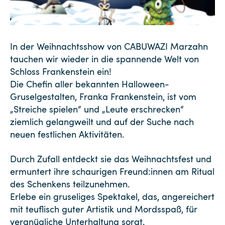
In der Weihnachtsshow von CABUWAZI Marzahn
tauchen wir wieder in die spannende Welt von
Schloss Frankenstein ein!
Die Chefin aller bekannten Halloween-
Gruselgestalten, Franka Frankenstein, ist vom
„Streiche spielen“ und „Leute erschrecken“
ziemlich gelangweilt und auf der Suche nach
neuen festlichen Aktivitäten.
Durch Zufall entdeckt sie das Weihnachtsfest und
ermuntert ihre schaurigen Freund:innen am Ritual
des Schenkens teilzunehmen.
Erlebe ein gruseliges Spektakel, das, angereichert
mit teuflisch guter Artistik und Mordsspaß, für
vergnügliche Unterhaltung sorgt.