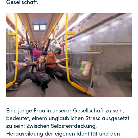
Gesellschaft.
Eine junge Frau in unserer Gesellschaft zu sein,
bedeutet, einem unglaublichen Stress ausgesetzt
zu sein: Zwischen Selbstentdeckung,
Herausbildung der eigenen Identität und den