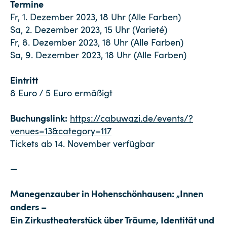
Termine
Fr, 1. Dezember 2023, 18 Uhr (Alle Farben)
Sa, 2. Dezember 2023, 15 Uhr (Varieté)
Fr, 8. Dezember 2023, 18 Uhr (Alle Farben)
Sa, 9. Dezember 2023, 18 Uhr (Alle Farben)
Eintritt
8 Euro / 5 Euro ermäßigt
Buchungslink:
https://cabuwazi.de/events/?
venues=13&category=117
Tickets ab 14. November verfügbar
—
Manegenzauber in Hohenschönhausen: „Innen
anders –
Ein Zirkustheaterstück über Träume, Identität und