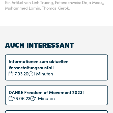
Ein Artikel von Linh Truong,
Fotonachweis: Daja Moos,,
Muhammed Lamin, Thomas Kierok,
AUCH INTERESSANT
Informationen zum aktuellen
Veranstaltungsausfall
17.03.20
1 Minuten
DANKE Freedom of Movement 2023!
28.06.23
1 Minuten