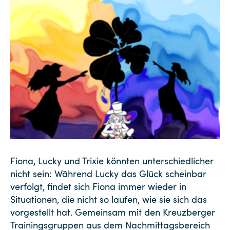
Fiona, Lucky und Trixie könnten unterschiedlicher
nicht sein: Während Lucky das Glück scheinbar
verfolgt, findet sich Fiona immer wieder in
Situationen, die nicht so laufen, wie sie sich das
vorgestellt hat. Gemeinsam mit den Kreuzberger
Trainingsgruppen aus dem Nachmittagsbereich