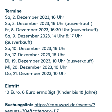
Termine
Sa, 2. Dezember 2023, 16 Uhr
So, 3. Dezember 2023, 16 Uhr (ausverkauft)
Fr, 8. Dezember 2023, 16:30 Uhr (ausverkauft)
Sa, 9. Dezember 2023, 14 Uhr & 17 Uhr
(ausverkauft)
So, 10. Dezember 2023, 16 Uhr
So, 17. Dezember 2023, 16 Uhr
Di, 19. Dezember 2023, 10 Uhr (ausverkauft)
Mi, 20. Dezember 2023, 10 Uhr
Do, 21. Dezember 2023, 10 Uhr
Eintritt
10 Euro, 6 Euro ermäßigt (Kinder bis 18 Jahre)
Buchungslink:
https://cabuwazi.de/events/?
venues=304&category=117