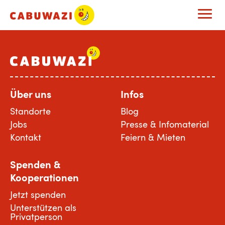
Über uns
Infos
Standorte
Blog
Jobs
Presse & Infomaterial
Kontakt
Feiern & Mieten
Spenden &
Kooperationen
Jetzt spenden
Unterstützen als
Privatperson